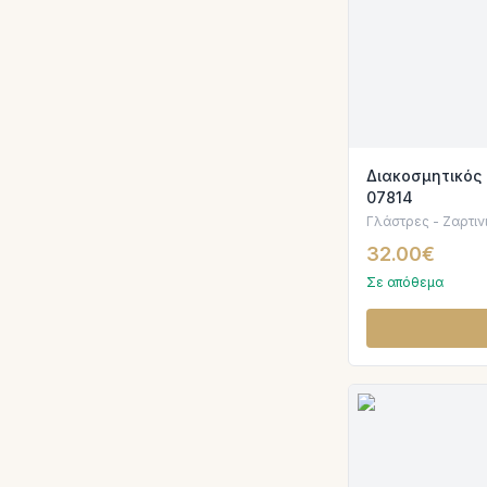
Διακοσμητικός 
07814
Γλάστρες - Ζαρτιν
32.00€
Σε απόθεμα