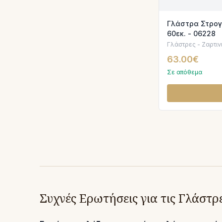
Γλάστρα Στρογ
60εκ. - 06228
Γλάστρες - Ζαρτιν
63.00€
Σε απόθεμα
Συχνές Ερωτήσεις για τις Γλάστ