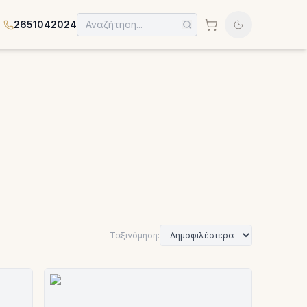
2651042024
Ταξινόμηση: