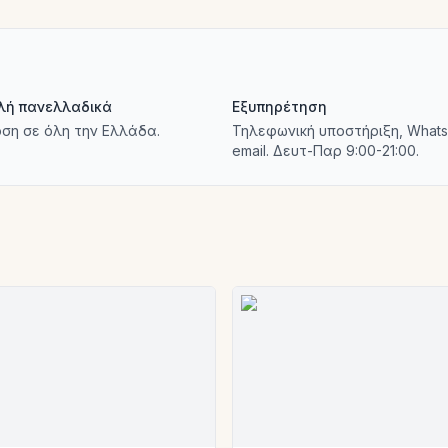
λή πανελλαδικά
Εξυπηρέτηση
ση σε όλη την Ελλάδα.
Τηλεφωνική υποστήριξη, Whats
email. Δευτ-Παρ 9:00-21:00.