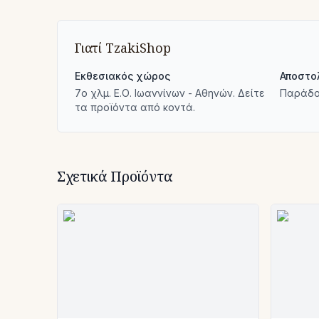
Γιατί TzakiShop
Εκθεσιακός χώρος
Αποστο
7ο χλμ. Ε.Ο. Ιωαννίνων - Αθηνών. Δείτε
Παράδο
τα προϊόντα από κοντά.
Σχετικά Προϊόντα