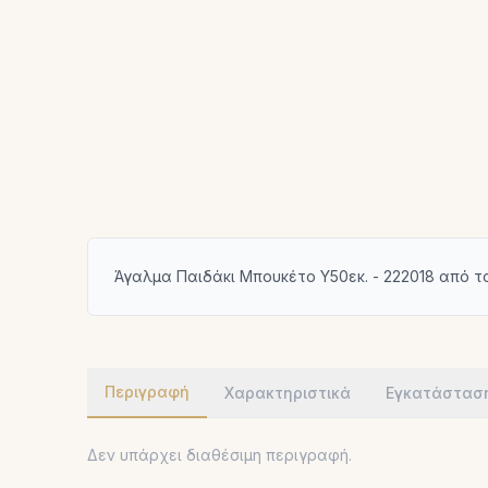
Άγαλμα Παιδάκι Μπουκέτο Υ50εκ. - 222018 από τ
Περιγραφή
Χαρακτηριστικά
Εγκατάστασ
Δεν υπάρχει διαθέσιμη περιγραφή.