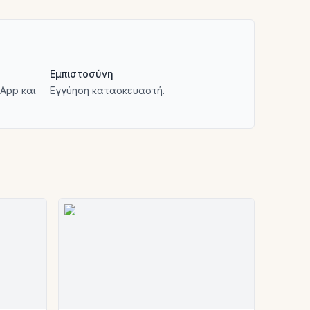
Εμπιστοσύνη
App και
Εγγύηση κατασκευαστή.