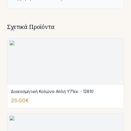
Σχετικά Προϊόντα
Διακοσμητική Κολώνα Απλή Υ71εκ. - 12810
25.00€