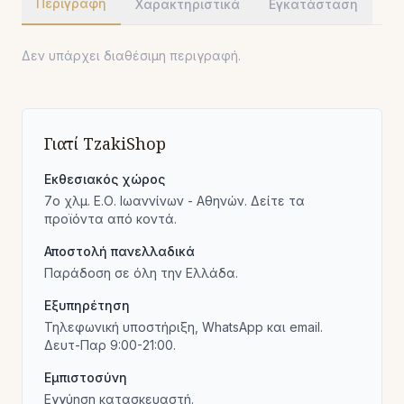
Περιγραφή
Χαρακτηριστικά
Εγκατάσταση
Δεν υπάρχει διαθέσιμη περιγραφή.
Γιατί TzakiShop
Εκθεσιακός χώρος
7ο χλμ. Ε.Ο. Ιωαννίνων - Αθηνών. Δείτε τα
προϊόντα από κοντά.
Αποστολή πανελλαδικά
Παράδοση σε όλη την Ελλάδα.
Εξυπηρέτηση
Τηλεφωνική υποστήριξη, WhatsApp και email.
Δευτ-Παρ 9:00-21:00.
Εμπιστοσύνη
Εγγύηση κατασκευαστή.