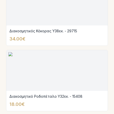
Διακοσμητικός Κόκορας Υ38εκ. - 29715
34.00€
Διακοσμητικό Ροδοπέταλο Υ32εκ. - 15408
18.00€