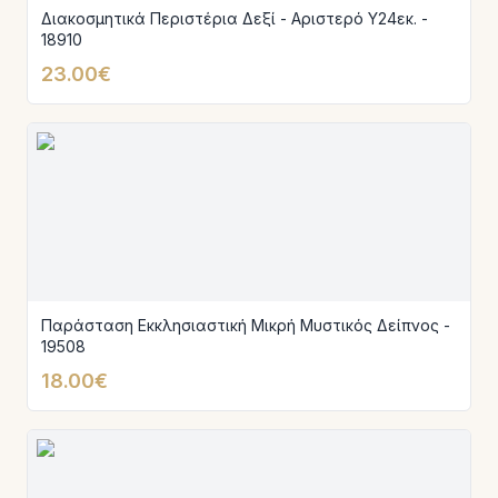
Διακοσμητικά Περιστέρια Δεξί - Αριστερό Υ24εκ. -
18910
23.00€
Παράσταση Εκκλησιαστική Μικρή Μυστικός Δείπνος -
19508
18.00€