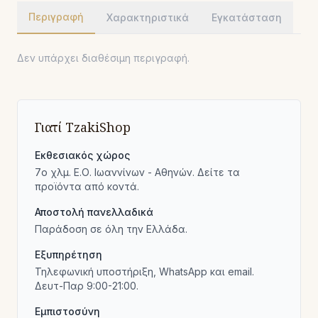
Περιγραφή
Χαρακτηριστικά
Εγκατάσταση
Δεν υπάρχει διαθέσιμη περιγραφή.
Γιατί TzakiShop
Εκθεσιακός χώρος
7ο χλμ. Ε.Ο. Ιωαννίνων - Αθηνών. Δείτε τα
προϊόντα από κοντά.
Αποστολή πανελλαδικά
Παράδοση σε όλη την Ελλάδα.
Εξυπηρέτηση
Τηλεφωνική υποστήριξη, WhatsApp και email.
Δευτ-Παρ 9:00-21:00.
Εμπιστοσύνη