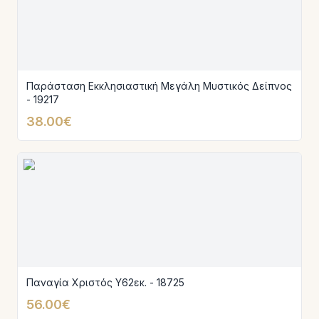
Παράσταση Εκκλησιαστική Μεγάλη Μυστικός Δείπνος
- 19217
38.00€
Παναγία Χριστός Υ62εκ. - 18725
56.00€