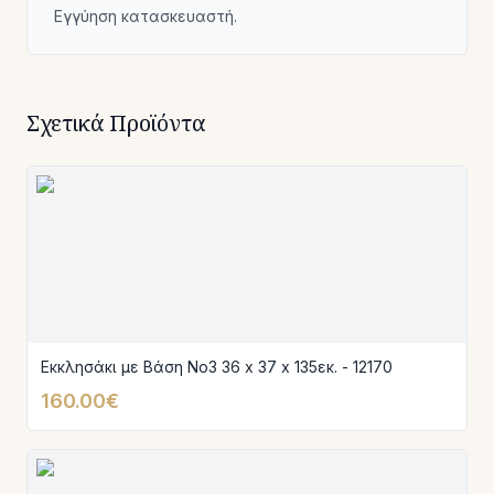
Εγγύηση κατασκευαστή.
Σχετικά Προϊόντα
Εκκλησάκι με Βάση Νο3 36 x 37 x 135εκ. - 12170
160.00€