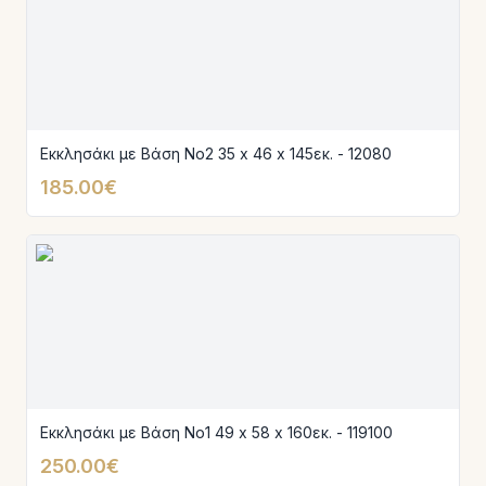
Εκκλησάκι με Βάση Νο2 35 x 46 x 145εκ. - 12080
185.00€
Εκκλησάκι με Βάση Νο1 49 x 58 x 160εκ. - 119100
250.00€