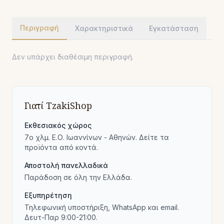
Περιγραφή
Χαρακτηριστικά
Εγκατάσταση
Δεν υπάρχει διαθέσιμη περιγραφή.
Γιατί TzakiShop
Εκθεσιακός χώρος
7ο χλμ. Ε.Ο. Ιωαννίνων - Αθηνών. Δείτε τα
προϊόντα από κοντά.
Αποστολή πανελλαδικά
Παράδοση σε όλη την Ελλάδα.
Εξυπηρέτηση
Τηλεφωνική υποστήριξη, WhatsApp και email.
Δευτ-Παρ 9:00-21:00.