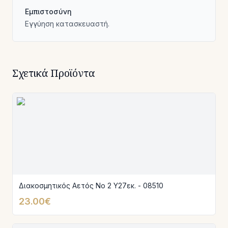
Εμπιστοσύνη
Εγγύηση κατασκευαστή.
Σχετικά Προϊόντα
Διακοσμητικός Αετός Νο 2 Υ27εκ. - 08510
23.00€