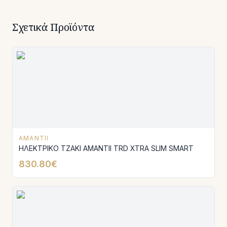
Σχετικά Προϊόντα
AMANTII
ΗΛΕΚΤΡΙΚΟ ΤΖΑΚΙ AMANTΙI TRD XTRA SLIM SMART
830.80€