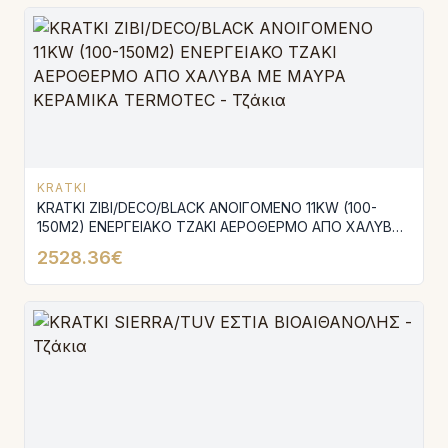
KRATKI
KRATKI ZIBI/DECO/BLACK ΑΝΟΙΓΟΜΕΝΟ 11KW (100-
150M2) ΕΝΕΡΓΕΙΑΚΟ ΤΖΑΚΙ ΑΕΡΟΘΕΡΜΟ ΑΠΟ ΧΑΛΥΒΑ
ΜΕ ΜΑΥΡΑ ΚΕΡΑΜΙΚΑ TERMOTEC
2528.36€