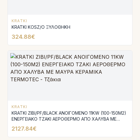
KRATKI
KRATKI KOSZ/O ΞΥΛΟΘΗΚΗ
324.88€
KRATKI
KRATKI ZIBI/PF/BLACK ΑΝΟΙΓΟΜΕΝΟ 11KW (100-150M2)
ΕΝΕΡΓΕΙΑΚΟ ΤΖΑΚΙ ΑΕΡΟΘΕΡΜΟ ΑΠΟ ΧΑΛΥΒΑ ΜΕ
ΜΑΥΡΑ ΚΕΡΑΜΙΚΑ TERMOTEC
2127.84€