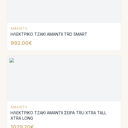
AMANTII
ΗΛΕΚΤΡΙΚΟ ΤΖΑΚΙ AMANTΙI TRD SMART
992.00€
AMANTII
ΗΛΕΚΤΡΙΚΟ ΤΖΑΚΙ AMANTΙI ΣΕΙΡΑ TRU XTRA TALL
XTRA LONG
1029.20€