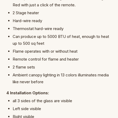
Red with just a click of the remote.
2 Stage heater
Hard-wire ready
Thermostat hard-wire ready
Can produce up to 5000 BTU of heat, enough to heat
up to 500 sq feet
Flame operates with or without heat
Remote control for flame and heater
2 flame sets
Ambient canopy lighting in 13 colors illuminates media
like never before
4 Installation Options:
all 3 sides of the glass are visible
Left side visible
Right visible