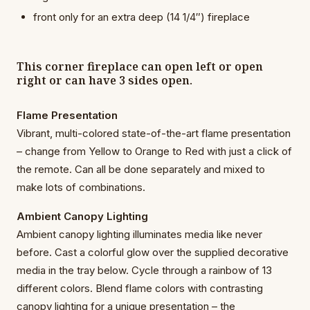
front only for an extra deep (14 1/4″) fireplace
This corner fireplace can open left or open
right or can have 3 sides open.
Flame Presentation
Vibrant, multi-colored state-of-the-art flame presentation
– change from Yellow to Orange to Red with just a click of
the remote. Can all be done separately and mixed to
make lots of combinations.
Ambient Canopy Lighting
Ambient canopy lighting illuminates media like never
before. Cast a colorful glow over the supplied decorative
media in the tray below. Cycle through a rainbow of 13
different colors. Blend flame colors with contrasting
canopy lighting for a unique presentation – the