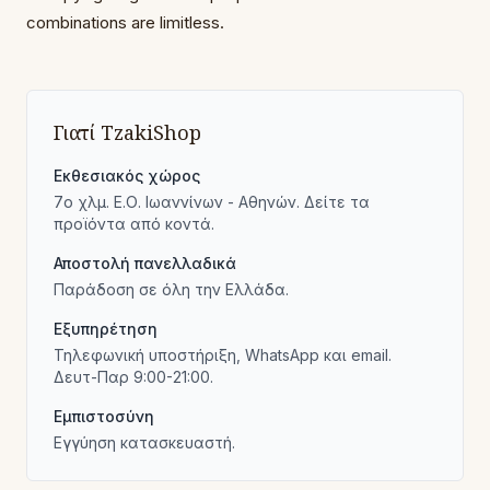
combinations are limitless.
Γιατί TzakiShop
Εκθεσιακός χώρος
7ο χλμ. Ε.Ο. Ιωαννίνων - Αθηνών. Δείτε τα
προϊόντα από κοντά.
Αποστολή πανελλαδικά
Παράδοση σε όλη την Ελλάδα.
Εξυπηρέτηση
Τηλεφωνική υποστήριξη, WhatsApp και email.
Δευτ-Παρ 9:00-21:00.
Εμπιστοσύνη
Εγγύηση κατασκευαστή.