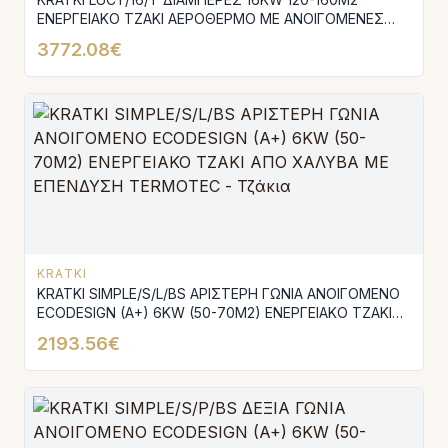
ΕΝΕΡΓΕΙΑΚΟ ΤΖΑΚΙ ΑΕΡΟΘΕΡΜΟ ΜΕ ΑΝΟΙΓΟΜΕΝΕΣ
ΠΟΡΤΕΣ ΚΑΙ ΕΠΕΝΔΥΣΗ TERMOTEC
3772.08€
KRATKI
KRATKI SIMPLE/S/L/BS ΑΡΙΣΤΕΡΗ ΓΩΝΙΑ ΑΝΟΙΓΟΜΕΝΟ
ECODESIGN (A+) 6KW (50-70M2) ΕΝΕΡΓΕΙΑΚΟ ΤΖΑΚΙ
ΑΠΟ ΧΑΛΥΒΑ ΜΕ ΕΠΕΝΔΥΣΗ TERMOTEC
2193.56€