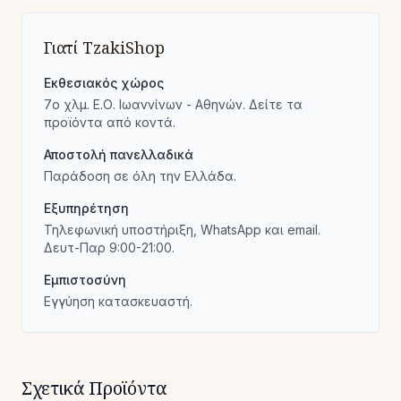
Γιατί TzakiShop
Εκθεσιακός χώρος
7ο χλμ. Ε.Ο. Ιωαννίνων - Αθηνών. Δείτε τα
προϊόντα από κοντά.
Αποστολή πανελλαδικά
Παράδοση σε όλη την Ελλάδα.
Εξυπηρέτηση
Τηλεφωνική υποστήριξη, WhatsApp και email.
Δευτ-Παρ 9:00-21:00.
Εμπιστοσύνη
Εγγύηση κατασκευαστή.
Σχετικά Προϊόντα