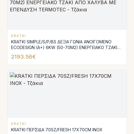
KRATKI
KRATKI SIMPLE/S/P/BS ΔΕΞΙΑ ΓΩΝΙΑ ΑΝΟΙΓΟΜΕΝΟ
ECODESIGN (A+) 6KW (50-70M2) ΕΝΕΡΓΕΙΑΚΟ ΤΖΑΚΙ
ΑΠΟ ΧΑΛΥΒΑ ΜΕ ΕΠΕΝΔΥΣΗ TERMOTEC
2193.56€
KRATKI
KRATKI ΠΕΡΣΙΔΑ 70SZ/FRESH 17X70CM INOX