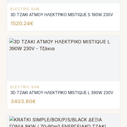
ELECTRIC SUN
3D ΤΖΑΚΙ ΑΤΜΟΥ ΗΛΕΚΤΡΙΚΟ MISTIQUE S 190W 230V
1520.24€
ELECTRIC SUN
3D ΤΖΑΚΙ ΑΤΜΟΥ ΗΛΕΚΤΡΙΚΟ MISTIQUE L 390W 230V
3403.80€