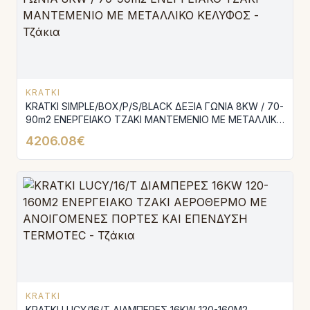
KRATKI
KRATKI SIMPLE/BOX/P/S/BLACK ΔΕΞΙΑ ΓΩΝΙΑ 8KW / 70-
90m2 ΕΝΕΡΓΕΙΑΚΟ ΤΖΑΚΙ ΜΑΝΤΕΜΕΝΙΟ ΜΕ ΜΕΤΑΛΛΙΚΟ
ΚΕΛΥΦΟΣ
4206.08€
KRATKI
KRATKI LUCY/16/T ΔΙΑΜΠΕΡΕΣ 16KW 120-160M2