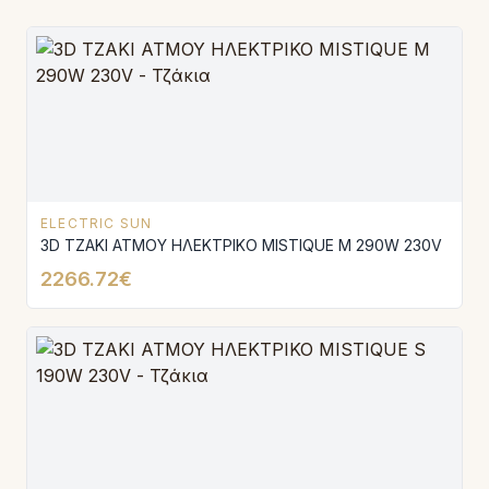
ELECTRIC SUN
3D ΤΖΑΚΙ ΑΤΜΟΥ ΗΛΕΚΤΡΙΚΟ MISTΙQUE M 290W 230V
2266.72€