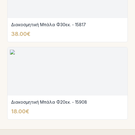
Διακοσμητική Μπάλα Φ30εκ. - 15817
38.00€
Διακοσμητική Μπάλα Φ20εκ. - 15908
18.00€