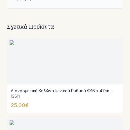
Σχετικά Προϊόντα
Διακοσμητική Κολώνα Ιωνικού Ρυθμού Φ16 x 47εκ. -
13511
25.00€