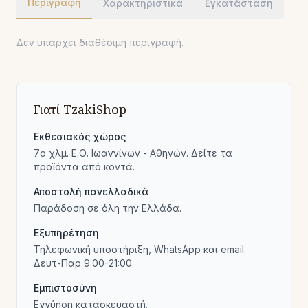
Περιγραφή
Χαρακτηριστικά
Εγκατάσταση
Δεν υπάρχει διαθέσιμη περιγραφή.
Γιατί TzakiShop
Εκθεσιακός χώρος
7ο χλμ. Ε.Ο. Ιωαννίνων - Αθηνών. Δείτε τα
προϊόντα από κοντά.
Αποστολή πανελλαδικά
Παράδοση σε όλη την Ελλάδα.
Εξυπηρέτηση
Τηλεφωνική υποστήριξη, WhatsApp και email.
Δευτ-Παρ 9:00-21:00.
Εμπιστοσύνη
Εγγύηση κατασκευαστή.