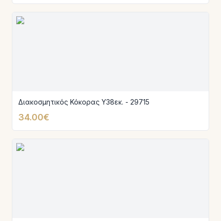
Διακοσμητικός Κόκορας Υ38εκ. - 29715
34.00€