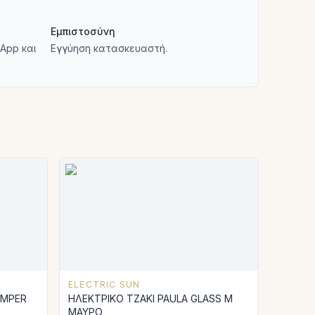
Εμπιστοσύνη
App και
Εγγύηση κατασκευαστή.
ELECTRIC SUN
AMPER
ΗΛΕΚΤΡΙΚΟ ΤΖΑΚΙ PAULA GLASS Μ
ΜΑΥΡΟ