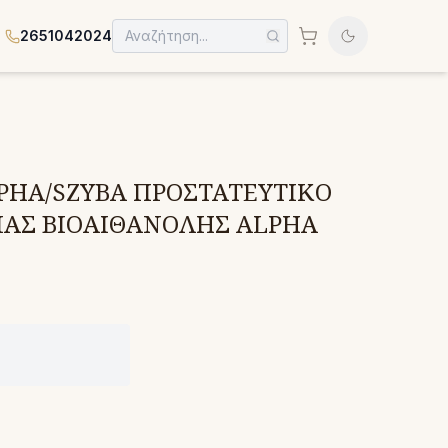
2651042024
PHA/SZYBA ΠΡΟΣΤΑΤΕΥΤΙΚΟ
ΙΑΣ ΒΙΟΑΙΘΑΝΟΛΗΣ ALPHA