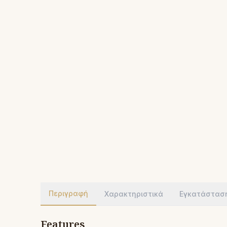
Περιγραφή
Χαρακτηριστικά
Εγκατάστασ
Features