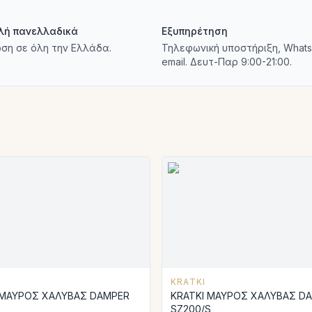
λή πανελλαδικά
Εξυπηρέτηση
ση σε όλη την Ελλάδα.
Τηλεφωνική υποστήριξη, Whats
email. Δευτ-Παρ 9:00-21:00.
KRATKI
 ΜΑΥΡΟΣ ΧΑΛΥΒΑΣ DAMPER
KRATKI ΜΑΥΡΟΣ ΧΑΛΥΒΑΣ D
SZ200/S