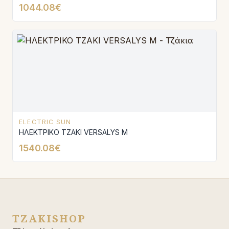
1044.08€
ELECTRIC SUN
ΗΛΕΚΤΡΙΚΟ ΤΖΑΚΙ VERSALYS Μ
1540.08€
TZAKISHOP