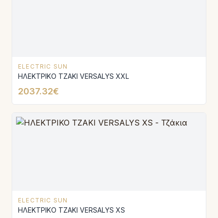
ELECTRIC SUN
ΗΛΕΚΤΡΙΚΟ ΤΖΑΚΙ VERSALYS XXL
2037.32€
ELECTRIC SUN
ΗΛΕΚΤΡΙΚΟ ΤΖΑΚΙ VERSALYS XS