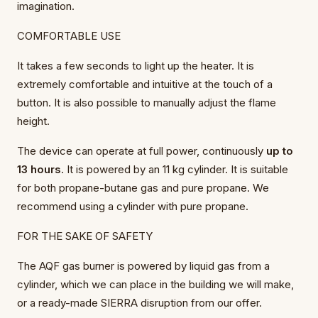
imagination.
COMFORTABLE USE
It takes a few seconds to light up the heater. It is
extremely comfortable and intuitive at the touch of a
button. It is also possible to manually adjust the flame
height.
The device can operate at full power, continuously
up to
13 hours
. It is powered by an 11 kg cylinder. It is suitable
for both propane-butane gas and pure propane. We
recommend using a cylinder with pure propane.
FOR THE SAKE OF SAFETY
The AQF gas burner is powered by liquid gas from a
cylinder, which we can place in the building we will make,
or a ready-made SIERRA disruption from our offer.