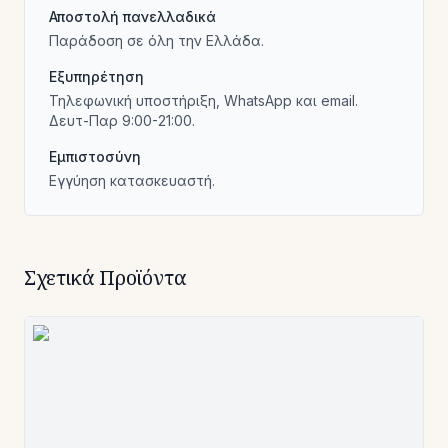
Αποστολή πανελλαδικά
Παράδοση σε όλη την Ελλάδα.
Εξυπηρέτηση
Τηλεφωνική υποστήριξη, WhatsApp και email.
Δευτ-Παρ 9:00-21:00.
Εμπιστοσύνη
Εγγύηση κατασκευαστή.
Σχετικά Προϊόντα