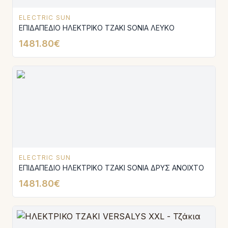
ELECTRIC SUN
ΕΠΙΔΑΠΕΔΙΟ ΗΛΕΚΤΡΙΚΟ ΤΖΑΚΙ SONIA ΛΕΥΚΟ
1481.80€
ELECTRIC SUN
ΕΠΙΔΑΠΕΔΙΟ ΗΛΕΚΤΡΙΚΟ ΤΖΑΚΙ SONIA ΔΡΥΣ ΑΝΟΙΧΤΟ
1481.80€