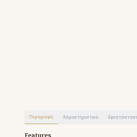
Περιγραφή
Χαρακτηριστικά
Εγκατάστασ
Features