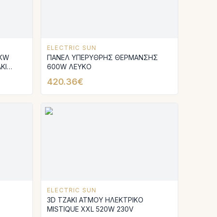
ELECTRIC SUN
7KW
ΠΑΝΕΛ ΥΠΕΡΥΘΡΗΣ ΘΕΡΜΑΝΣΗΣ
ΚΙ
600W ΛΕΥΚΟ
ΜΙΚΑ
420.36€
ELECTRIC SUN
3D ΤΖΑΚΙ ΑΤΜΟΥ ΗΛΕΚΤΡΙΚΟ
MISTIQUE XXL 520W 230V