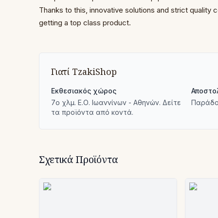
Thanks to this, innovative solutions and strict quality 
getting a top class product.
Γιατί TzakiShop
Εκθεσιακός χώρος
Αποστο
7ο χλμ. Ε.Ο. Ιωαννίνων - Αθηνών. Δείτε
Παράδο
τα προϊόντα από κοντά.
Σχετικά Προϊόντα