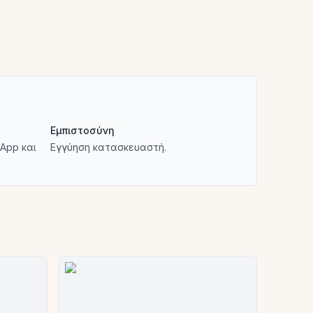
Εμπιστοσύνη
App και
Εγγύηση κατασκευαστή.