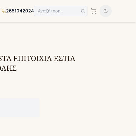
2651042024
STA ΕΠΙΤΟΙΧΙΑ ΕΣΤΙΑ
ΟΛΗΣ