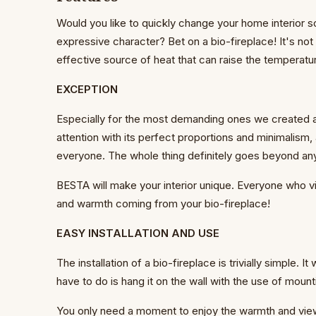
Would you like to quickly change your home interior so 
expressive character? Bet on a bio-fireplace! It's not
effective source of heat that can raise the temperatu
EXCEPTION
Especially for the most demanding ones we created a
attention with its perfect proportions and minimalism, an
everyone. The whole thing definitely goes beyond a
BESTA will make your interior unique. Everyone who vi
and warmth coming from your bio-fireplace!
EASY INSTALLATION AND USE
The installation of a bio-fireplace is trivially simple. It 
have to do is hang it on the wall with the use of moun
You only need a moment to enjoy the warmth and view o