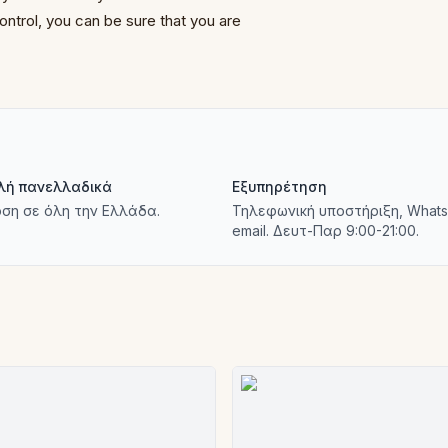
control, you can be sure that you are
λή πανελλαδικά
Εξυπηρέτηση
ση σε όλη την Ελλάδα.
Τηλεφωνική υποστήριξη, Whats
email. Δευτ-Παρ 9:00-21:00.