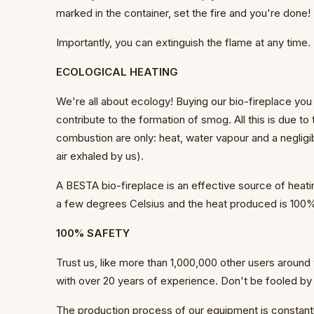
marked in the container, set the fire and you're done!
Importantly, you can extinguish the flame at any time.
ECOLOGICAL HEATING
We're all about ecology! Buying our bio-fireplace yo
contribute to the formation of smog. All this is due to 
combustion are only: heat, water vapour and a negligi
air exhaled by us).
A BESTA bio-fireplace is an effective source of heati
a few degrees Celsius and the heat produced is 100%
100% SAFETY
Trust us, like more than 1,000,000 other users around
with over 20 years of experience. Don't be fooled by 
The production process of our equipment is constant