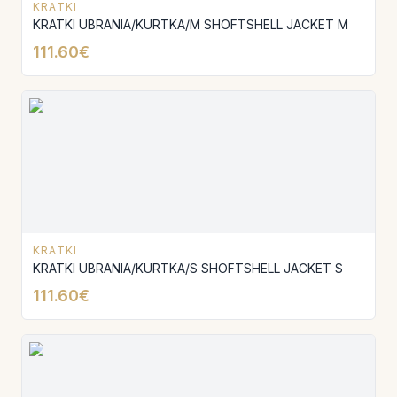
KRATKI
KRATKI UBRANIA/KURTKA/M SHOFTSHELL JACKET M
111.60€
KRATKI
KRATKI UBRANIA/KURTKA/S SHOFTSHELL JACKET S
111.60€