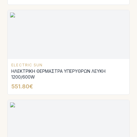
ELECTRIC SUN
ΗΛΕΚΤΡΙΚΗ ΘΕΡΜΑΣΤΡΑ ΥΠΕΡΥΘΡΩΝ ΛΕΥΚΗ
1200/600W
551.80€