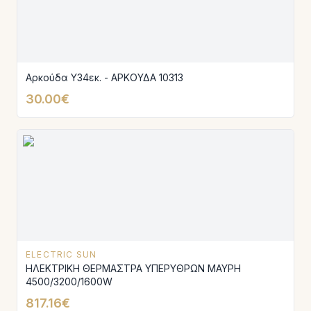
Αρκούδα Υ34εκ. - ΑΡΚΟΥΔΑ 10313
30.00€
ELECTRIC SUN
ΗΛΕΚΤΡΙΚΗ ΘΕΡΜΑΣΤΡΑ ΥΠΕΡΥΘΡΩΝ ΜΑΥΡΗ
4500/3200/1600W
817.16€