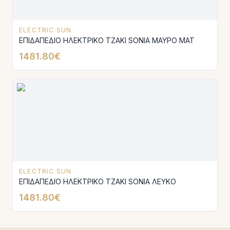
ELECTRIC SUN
ΕΠΙΔΑΠΕΔΙΟ ΗΛΕΚΤΡΙΚΟ ΤΖΑΚΙ SONIA ΜΑΥΡΟ ΜΑΤ
1481.80€
ELECTRIC SUN
ΕΠΙΔΑΠΕΔΙΟ ΗΛΕΚΤΡΙΚΟ ΤΖΑΚΙ SONIA ΛΕΥΚΟ
1481.80€