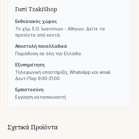
Γιατί TzakiShop
Εκθεσιακός χώρος
7ο χλμ. Ε.Ο. Ιωαννίνων - Αθηνών. Δείτε τα
προϊόντα από κοντά.
Αποστολή πανελλαδικά
Παράδοση σε όλη την Ελλάδα.
Εξυπηρέτηση
Τηλεφωνική υποστήριξη, WhatsApp και email.
Δευτ-Παρ 9:00-21:00.
Εμπιστοσύνη
Εγγύηση κατασκευαστή.
Σχετικά Προϊόντα