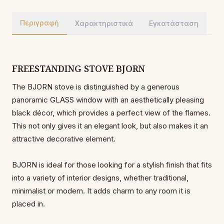
Περιγραφή
Χαρακτηριστικά
Εγκατάσταση
FREESTANDING STOVE BJORN
The BJORN stove is distinguished by a generous
panoramic GLASS window with an aesthetically pleasing
black décor, which provides a perfect view of the flames.
This not only gives it an elegant look, but also makes it an
attractive decorative element.
BJORN is ideal for those looking for a stylish finish that fits
into a variety of interior designs, whether traditional,
minimalist or modern. It adds charm to any room it is
placed in.