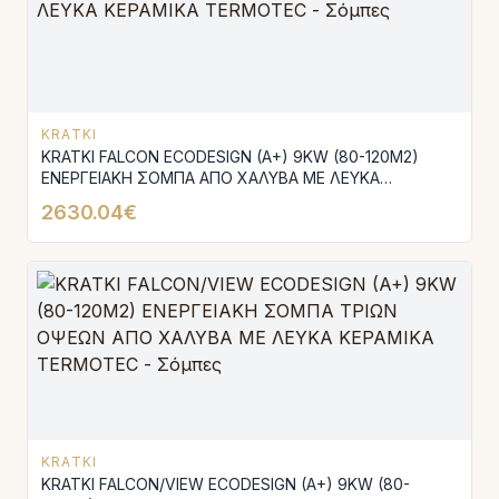
KRATKI
KRATKI FALCON ECODESIGN (A+) 9KW (80-120M2)
ΕΝΕΡΓΕΙΑΚΗ ΣΟΜΠΑ ΑΠΟ ΧΑΛΥΒΑ ΜΕ ΛΕΥΚΑ
ΚΕΡΑΜΙΚΑ TERMOTEC
2630.04€
KRATKI
KRATKI FALCON/VIEW ECODESIGN (A+) 9KW (80-