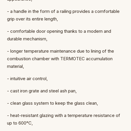
- a handle in the form of a railing provides a comfortable
grip over its entire length,
- comfortable door opening thanks to a modern and
durable mechanism,
- longer temperature maintenance due to lining of the
combustion chamber with TERMOTEC accumulation
material,
- intuitive air control,
- cast iron grate and steel ash pan,
- clean glass system to keep the glass clean,
- heat-resistant glazing with a temperature resistance of
up to 600°C,