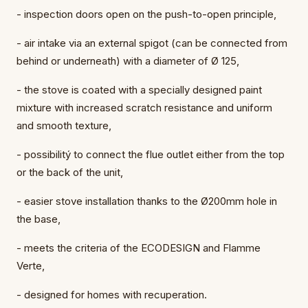
- inspection doors open on the push-to-open principle,
- air intake via an external spigot (can be connected from
behind or underneath) with a diameter of Ø 125,
- the stove is coated with a specially designed paint
mixture with increased scratch resistance and uniform
and smooth texture,
- possibilitý to connect the flue outlet either from the top
or the back of the unit,
- easier stove installation thanks to the Ø200mm hole in
the base,
- meets the criteria of the ECODESIGN and Flamme
Verte,
- designed for homes with recuperation.