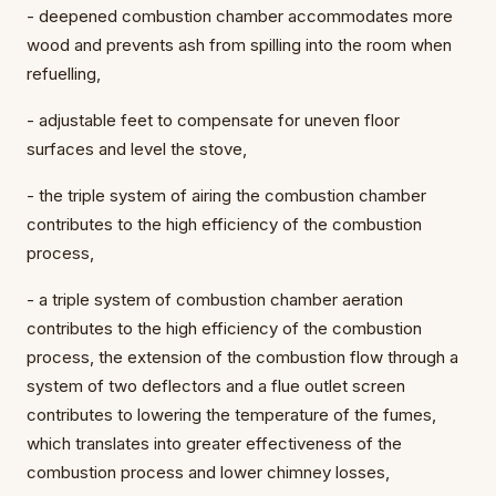
- deepened combustion chamber accommodates more
wood and prevents ash from spilling into the room when
refuelling,
- adjustable feet to compensate for uneven floor
surfaces and level the stove,
- the triple system of airing the combustion chamber
contributes to the high efficiency of the combustion
process,
- a triple system of combustion chamber aeration
contributes to the high efficiency of the combustion
process, the extension of the combustion flow through a
system of two deflectors and a flue outlet screen
contributes to lowering the temperature of the fumes,
which translates into greater effectiveness of the
combustion process and lower chimney losses,