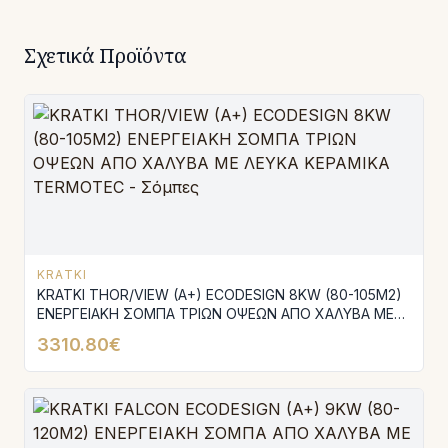
Σχετικά Προϊόντα
KRATKI
KRATKI THOR/VIEW (A+) ECODESIGN 8KW (80-105M2)
ΕΝΕΡΓΕΙΑΚΗ ΣΟΜΠΑ ΤΡΙΩΝ ΟΨΕΩΝ ΑΠΟ ΧΑΛΥΒΑ ΜΕ
ΛΕΥΚΑ ΚΕΡΑΜΙΚΑ TERMOTEC
3310.80€