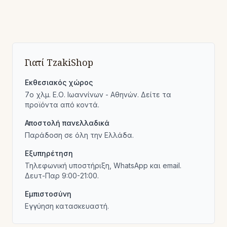
Γιατί TzakiShop
Εκθεσιακός χώρος
7ο χλμ. Ε.Ο. Ιωαννίνων - Αθηνών. Δείτε τα
προϊόντα από κοντά.
Αποστολή πανελλαδικά
Παράδοση σε όλη την Ελλάδα.
Εξυπηρέτηση
Τηλεφωνική υποστήριξη, WhatsApp και email.
Δευτ-Παρ 9:00-21:00.
Εμπιστοσύνη
Εγγύηση κατασκευαστή.