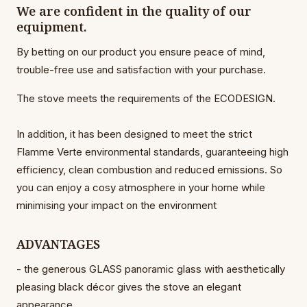
We are confident in the quality of our
equipment.
By betting on our product you ensure peace of mind,
trouble-free use and satisfaction with your purchase.
The stove meets the requirements of the ECODESIGN.
In addition, it has been designed to meet the strict
Flamme Verte environmental standards, guaranteeing high
efficiency, clean combustion and reduced emissions. So
you can enjoy a cosy atmosphere in your home while
minimising your impact on the environment
ADVANTAGES
- the generous GLASS panoramic glass with aesthetically
pleasing black décor gives the stove an elegant
appearance,