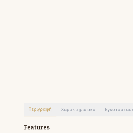
Περιγραφή
Χαρακτηριστικά
Εγκατάστασ
Features