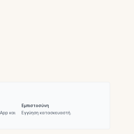
Εμπιστοσύνη
App και
Εγγύηση κατασκευαστή.