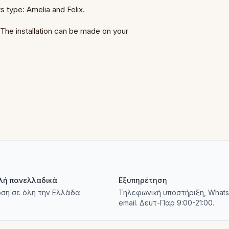
 type: Amelia and Felix.
. The installation can be made on your
λή πανελλαδικά
Εξυπηρέτηση
ση σε όλη την Ελλάδα.
Τηλεφωνική υποστήριξη, Whats
email. Δευτ-Παρ 9:00-21:00.