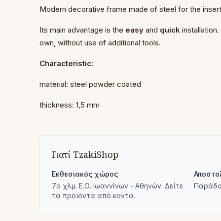
Modern decorative frame made of steel for the inserts
Its main advantage is the
easy
and
quick
installation
own, without use of additional tools.
Characteristic:
material: steel powder coated
thickness: 1,5 mm
Γιατί TzakiShop
Εκθεσιακός χώρος
Αποστο
7ο χλμ. Ε.Ο. Ιωαννίνων - Αθηνών. Δείτε
Παράδο
τα προϊόντα από κοντά.