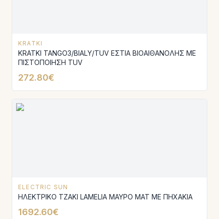
KRATKI
KRATKI TANGO3/BIALY/TUV ΕΣΤΙΑ ΒΙΟΑΙΘΑΝΟΛΗΣ ΜΕ
ΠΙΣΤΟΠΟΙΗΣΗ TUV
272.80€
ELECTRIC SUN
ΗΛΕΚΤΡΙΚΟ ΤΖΑΚΙ LAMELIA ΜΑΥΡΟ ΜΑΤ ΜΕ ΠΗΧΑΚΙΑ
1692.60€