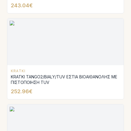
243.04€
KRATKI
KRATKI TANGO2/BIALY/TUV ΕΣΤΙΑ ΒΙΟΑΙΘΑΝΟΛΗΣ ΜΕ
ΠΙΣΤΟΠΟΙΗΣΗ TUV
252.96€