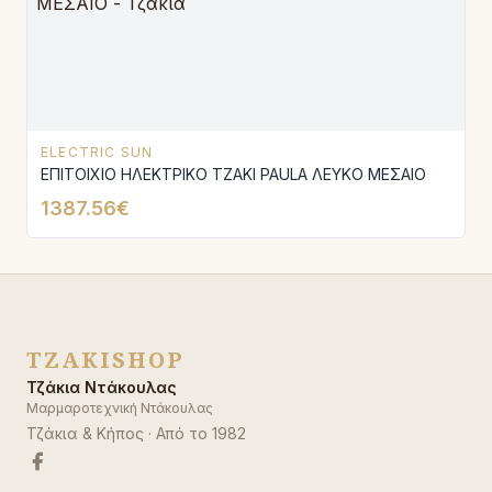
ELECTRIC SUN
ΕΠΙΤΟΙΧΙΟ ΗΛΕΚΤΡΙΚΟ ΤΖΑΚΙ PAULA ΛΕΥΚΟ ΜΕΣΑΙΟ
1387.56€
TZAKISHOP
Τζάκια Ντάκουλας
Μαρμαροτεχνική Ντάκουλας
Τζάκια & Κήπος
· Από το
1982