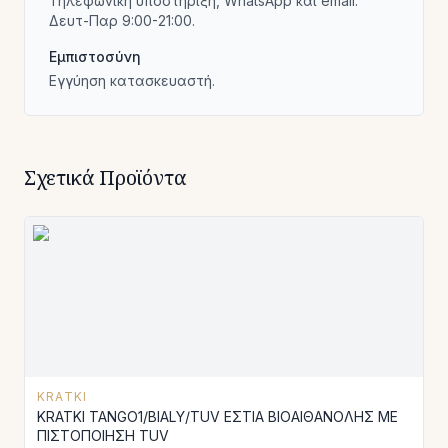
Τηλεφωνική υποστήριξη, WhatsApp και email.
Δευτ-Παρ 9:00-21:00.
Εμπιστοσύνη
Εγγύηση κατασκευαστή.
Σχετικά Προϊόντα
KRATKI
KRATKI TANGO1/BIALY/TUV ΕΣΤΙΑ ΒΙΟΑΙΘΑΝΟΛΗΣ ΜΕ
ΠΙΣΤΟΠΟΙΗΣΗ TUV