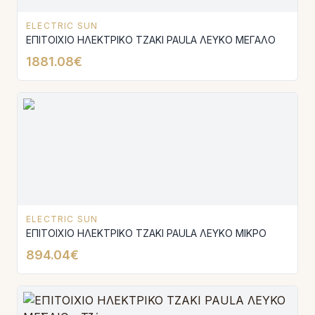
ELECTRIC SUN
ΕΠΙΤΟΙΧΙΟ ΗΛΕΚΤΡΙΚΟ ΤΖΑΚΙ PAULA ΛΕΥΚΟ ΜΕΓΑΛΟ
1881.08€
ELECTRIC SUN
ΕΠΙΤΟΙΧΙΟ ΗΛΕΚΤΡΙΚΟ ΤΖΑΚΙ PAULA ΛΕΥΚΟ ΜΙΚΡΟ
894.04€