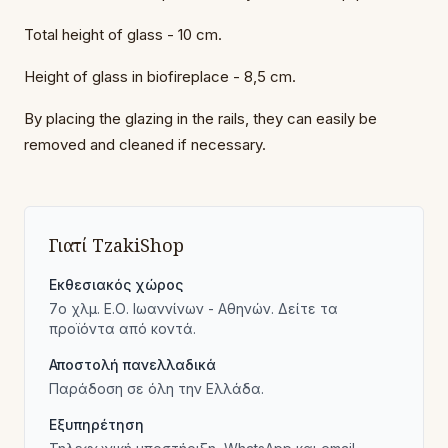
Total height of glass - 10 cm.
Height of glass in biofireplace - 8,5 cm.
By placing the glazing in the rails, they can easily be
removed and cleaned if necessary.
Γιατί TzakiShop
Εκθεσιακός χώρος
7ο χλμ. Ε.Ο. Ιωαννίνων - Αθηνών. Δείτε τα
προϊόντα από κοντά.
Αποστολή πανελλαδικά
Παράδοση σε όλη την Ελλάδα.
Εξυπηρέτηση