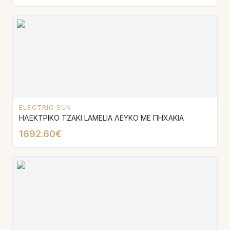
ELECTRIC SUN
ΗΛΕΚΤΡΙΚΟ ΤΖΑΚΙ LAMELIA ΛΕΥΚΟ ΜΕ ΠΗΧΑΚΙΑ
1692.60€