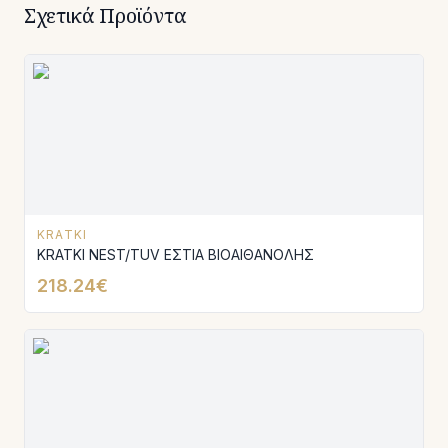
Σχετικά Προϊόντα
KRATKI
KRATKI NEST/TUV ΕΣΤΙΑ ΒΙΟΑΙΘΑΝΟΛΗΣ
218.24€