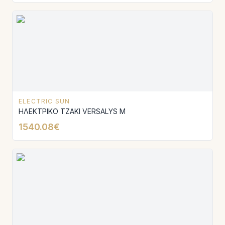
ELECTRIC SUN
ΗΛΕΚΤΡΙΚΟ ΤΖΑΚΙ VERSALYS Μ
1540.08€