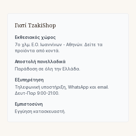
Γιατί TzakiShop
Εκθεσιακός χώρος
7ο χλμ. Ε.Ο. Ιωαννίνων - Αθηνών. Δείτε τα
προϊόντα από κοντά.
Αποστολή πανελλαδικά
Παράδοση σε όλη την Ελλάδα.
Εξυπηρέτηση
Τηλεφωνική υποστήριξη, WhatsApp και email.
Δευτ-Παρ 9:00-21:00.
Εμπιστοσύνη
Εγγύηση κατασκευαστή.