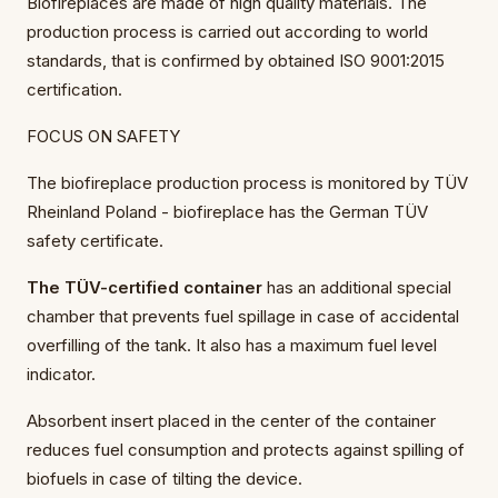
Biofireplaces are made of high quality materials. The
production process is carried out according to world
standards, that is confirmed by obtained ISO 9001:2015
certification.
FOCUS ON SAFETY
The biofireplace production process is monitored by TÜV
Rheinland Poland - biofireplace has the German TÜV
safety certificate.
The TÜV-certified container
has an additional special
chamber that prevents fuel spillage in case of accidental
overfilling of the tank. It also has a maximum fuel level
indicator.
Absorbent insert placed in the center of the container
reduces fuel consumption and protects against spilling of
biofuels in case of tilting the device.