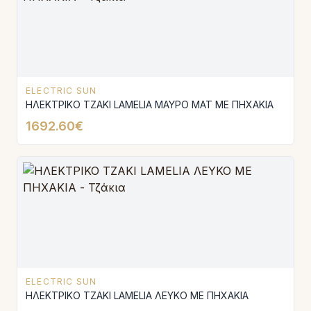
ELECTRIC SUN
ΗΛΕΚΤΡΙΚΟ ΤΖΑΚΙ LAMELIA ΜΑΥΡΟ ΜΑΤ ΜΕ ΠΗΧΑΚΙΑ
1692.60€
ELECTRIC SUN
ΗΛΕΚΤΡΙΚΟ ΤΖΑΚΙ LAMELIA ΛΕΥΚΟ ΜΕ ΠΗΧΑΚΙΑ