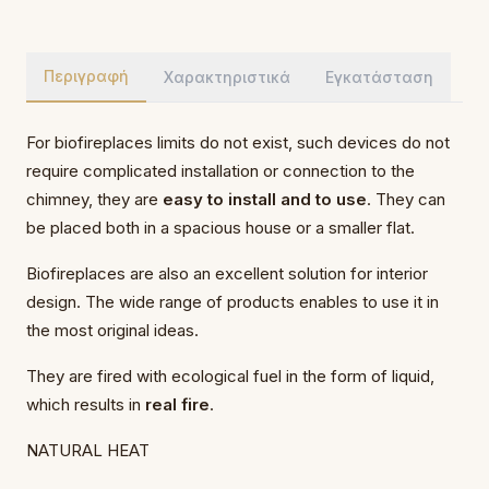
Περιγραφή
Χαρακτηριστικά
Εγκατάσταση
For biofireplaces limits do not exist, such devices do not
require complicated installation or connection to the
chimney, they are
easy to install and to use
. They can
be placed both in a spacious house or a smaller flat.
Biofireplaces are also an excellent solution for interior
design. The wide range of products enables to use it in
the most original ideas.
They are fired with ecological fuel in the form of liquid,
which results in
real fire
.
NATURAL HEAT