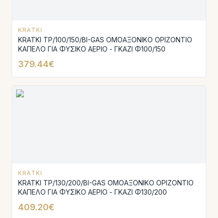
KRATKI
KRATKI TP/100/150/BI-GAS ΟΜΟΑΞΟΝΙΚΟ ΟΡΙΖΟΝΤΙΟ
ΚΑΠΕΛΟ ΓΙΑ ΦΥΣΙΚΟ ΑΕΡΙΟ - ΓΚΑΖΙ Φ100/150
379.44€
KRATKI
KRATKI TP/130/200/BI-GAS ΟΜΟΑΞΟΝΙΚΟ ΟΡΙΖΟΝΤΙΟ
ΚΑΠΕΛΟ ΓΙΑ ΦΥΣΙΚΟ ΑΕΡΙΟ - ΓΚΑΖΙ Φ130/200
409.20€