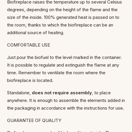
Biofireplace raises the temperature up to several Celsius
degrees, depending on the height of the flame and the
size of the inside. 100% generated heat is passed on to
the room, thanks to which the biofireplace can be an
additional source of heating.
COMFORTABLE USE
Just pour the biofuel to the level marked in the container.
It is possible to regulate and extinguish the flame at any
time. Remember to ventilate the room where the
biofireplace is located.
Standalone,
does not require assembly
, to place
anywhere. It is enough to assemble the elements added in
the packaging in accordance with the instructions for use.
GUARANTEE OF QUALITY