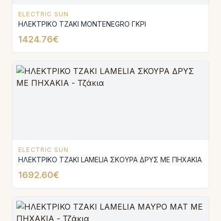
ELECTRIC SUN
ΗΛΕΚΤΡΙΚΟ ΤΖΑΚΙ MONTENEGRO ΓΚΡΙ
1424.76€
ELECTRIC SUN
ΗΛΕΚΤΡΙΚΟ ΤΖΑΚΙ LAMELIA ΣΚΟΥΡΑ ΔΡΥΣ ΜΕ ΠΗΧΑΚΙΑ
1692.60€