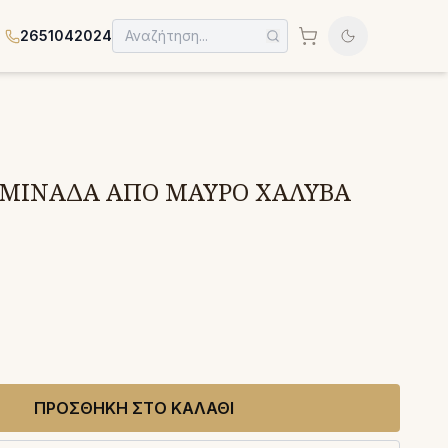
2651042024
ΑΜΙΝΑΔΑ ΑΠΟ ΜΑΥΡΟ ΧΑΛΥΒΑ
ΠΡΟΣΘΗΚΗ ΣΤΟ ΚΑΛΑΘΙ