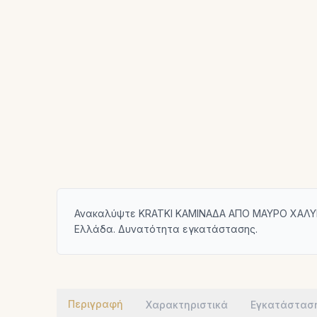
Ανακαλύψτε KRATKI ΚΑΜΙΝΑΔΑ ΑΠΟ ΜΑΥΡΟ ΧΑΛΥΒΑ 
Ελλάδα. Δυνατότητα εγκατάστασης.
Περιγραφή
Χαρακτηριστικά
Εγκατάστασ