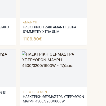
AMANTII
ΗΛΕΚΤΡΙΚΟ ΤΖΑΚΙ AMANTIΙ ΣΕΙΡΑ
SYMMETRY XTRA SLIM
1109.80€
ELECTRIC SUN
0313
ΗΛΕΚΤΡΙΚΗ ΘΕΡΜΑΣΤΡΑ ΥΠΕΡΥΘΡΩΝ
ΜΑΥΡΗ 4500/3200/1600W