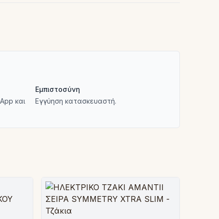
Εμπιστοσύνη
App και
Εγγύηση κατασκευαστή.