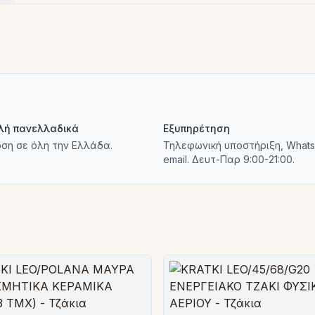
λή πανελλαδικά
Εξυπηρέτηση
ση σε όλη την Ελλάδα.
Τηλεφωνική υποστήριξη, Whats
email. Δευτ-Παρ 9:00-21:00.