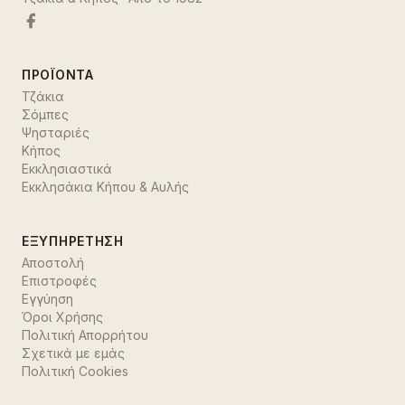
ΠΡΟΪΌΝΤΑ
Τζάκια
Σόμπες
Ψησταριές
Κήπος
Εκκλησιαστικά
Εκκλησάκια Κήπου & Αυλής
ΕΞΥΠΗΡΈΤΗΣΗ
Αποστολή
Επιστροφές
Εγγύηση
Όροι Χρήσης
Πολιτική Απορρήτου
Σχετικά με εμάς
Πολιτική Cookies