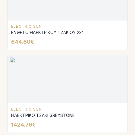
ELECTRIC SUN
ΕΝΘΕΤΟ ΗΛΕΚΤΡΙΚΟΥ ΤΖΑΚΙΟΥ 23"
644.80€
ELECTRIC SUN
ΗΛΕΚΤΡΙΚΟ ΤΖΑΚΙ GREYSTONE
1424.76€