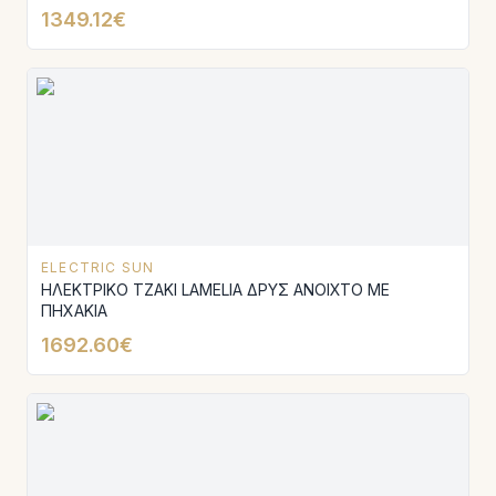
1349.12€
ELECTRIC SUN
ΗΛΕΚΤΡΙΚΟ ΤΖΑΚΙ LAMELIA ΔΡΥΣ ΑΝΟΙΧΤΟ ΜΕ
ΠΗΧΑΚΙΑ
1692.60€