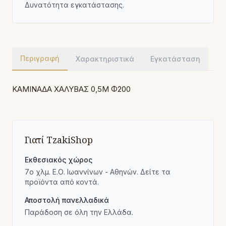
Δυνατότητα εγκατάστασης.
Περιγραφή
Χαρακτηριστικά
Εγκατάσταση
ΚΑΜΙΝΑΔΑ ΧΑΛΥΒΑΣ 0,5Μ Φ200
Γιατί TzakiShop
Εκθεσιακός χώρος
7ο χλμ. Ε.Ο. Ιωαννίνων - Αθηνών. Δείτε τα
προϊόντα από κοντά.
Αποστολή πανελλαδικά
Παράδοση σε όλη την Ελλάδα.