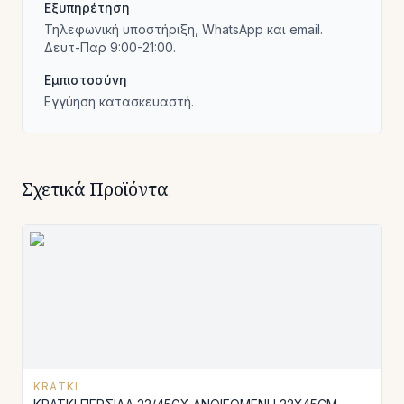
Εξυπηρέτηση
Τηλεφωνική υποστήριξη, WhatsApp και email.
Δευτ-Παρ 9:00-21:00.
Εμπιστοσύνη
Εγγύηση κατασκευαστή.
Σχετικά Προϊόντα
KRATKI