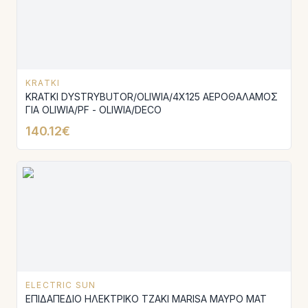
KRATKI
KRATKI DYSTRYBUTOR/OLIWIA/4X125 ΑΕΡΟΘΑΛΑΜΟΣ
ΓΙΑ OLIWIA/PF - OLIWIA/DECO
140.12€
ELECTRIC SUN
ΕΠΙΔΑΠΕΔΙΟ ΗΛΕΚΤΡΙΚΟ ΤΖΑΚΙ MARISA ΜΑΥΡΟ MAT