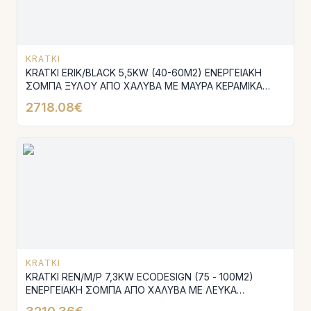
KRATKI
KRATKI ERIK/BLACK 5,5KW (40-60M2) ΕΝΕΡΓΕΙΑΚΗ
ΣΟΜΠΑ ΞΥΛΟΥ ΑΠΟ ΧΑΛΥΒΑ ΜΕ ΜΑΥΡΑ ΚΕΡΑΜΙΚΑ
TERMOTEC
2718.08€
KRATKI
KRATKI REN/M/P 7,3KW ECODESIGN (75 - 100M2)
ΕΝΕΡΓΕΙΑΚΗ ΣΟΜΠΑ ΑΠΟ ΧΑΛΥΒΑ ΜΕ ΛΕΥΚΑ
ΚΕΡΑΜΙΚΑ TERMOTEC