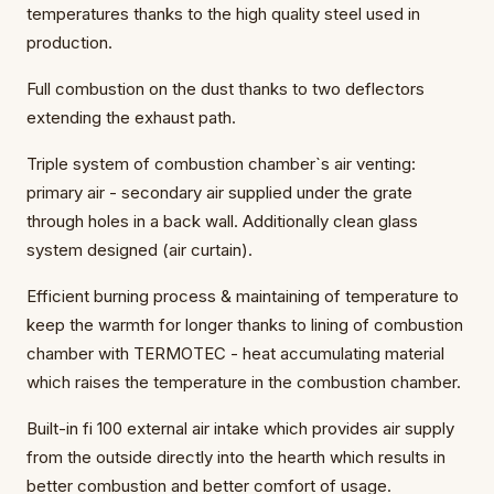
temperatures thanks to the high quality steel used in
production.
Full combustion on the dust thanks to two deflectors
extending the exhaust path.
Triple system of combustion chamber`s air venting:
primary air - secondary air supplied under the grate
through holes in a back wall. Additionally clean glass
system designed (air curtain).
Efficient burning process & maintaining of temperature to
keep the warmth for longer thanks to lining of combustion
chamber with TERMOTEC - heat accumulating material
which raises the temperature in the combustion chamber.
Built-in fi 100 external air intake which provides air supply
from the outside directly into the hearth which results in
better combustion and better comfort of usage.