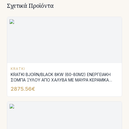
Σχετικά Προϊόντα
KRATKI
KRATKI BJORN/BLACK 8KW (60-80M2) ΕΝΕΡΓΕΙΑΚΗ
ΣΟΜΠΑ ΞΥΛΟΥ ΑΠΟ ΧΑΛΥΒΑ ΜΕ ΜΑΥΡΑ ΚΕΡΑΜΙΚΑ
TERMOTEC
2875.56€