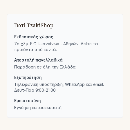
Γιατί TzakiShop
Εκθεσιακός χώρος
7ο χλμ. Ε.Ο. Ιωαννίνων - Αθηνών. Δείτε τα
προϊόντα από κοντά.
Αποστολή πανελλαδικά
Παράδοση σε όλη την Ελλάδα.
Εξυπηρέτηση
Τηλεφωνική υποστήριξη, WhatsApp και email.
Δευτ-Παρ 9:00-21:00.
Εμπιστοσύνη
Εγγύηση κατασκευαστή.