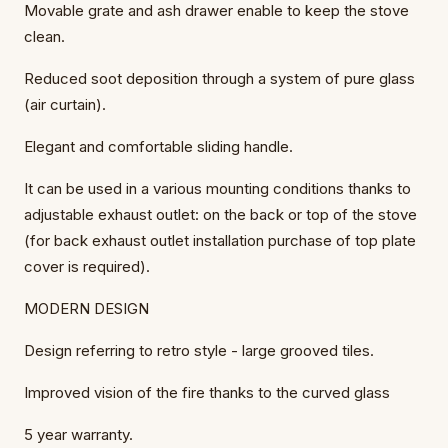
Movable grate and ash drawer enable to keep the stove
clean.
Reduced soot deposition through a system of pure glass
(air curtain).
Elegant and comfortable sliding handle.
It can be used in a various mounting conditions thanks to
adjustable exhaust outlet: on the back or top of the stove
(for back exhaust outlet installation purchase of top plate
cover is required).
MODERN DESIGN
Design referring to retro style - large grooved tiles.
Improved vision of the fire thanks to the curved glass
5 year warranty.