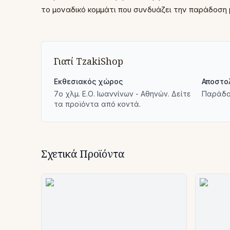
το μοναδικό κομμάτι που συνδυάζει την παράδοση 
Γιατί TzakiShop
Εκθεσιακός χώρος
Αποστο
7ο χλμ. Ε.Ο. Ιωαννίνων - Αθηνών. Δείτε
Παράδο
τα προϊόντα από κοντά.
Σχετικά Προϊόντα