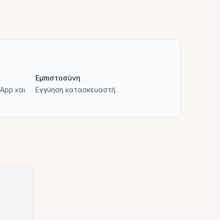
Εμπιστοσύνη
App και
Εγγύηση κατασκευαστή.