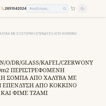
2651042024
ΧΑΛΥΒΑ ΜΕ ΕΞΩΤΕΡΙΚΗ ΕΠΕΝΔΥΣΗ ΑΠΟ ΚΟΚΚΙΝΟ
/N/O/DR/GLASS/KAFEL/CZERWONY
70m2 ΠΕΡΙΣΤΡΕΦΟΜΕΝΗ
ΚΗ ΣΟΜΠΑ ΑΠΟ ΧΑΛΥΒΑ ΜΕ
Η ΕΠΕΝΔΥΣΗ ΑΠΟ ΚΟΚΚΙΝΟ
ΚΑΙ ΦΙΜΕ ΤΖΑΜΙ