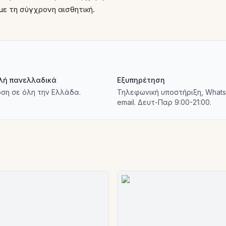
με τη σύγχρονη αισθητική.
λή πανελλαδικά
Εξυπηρέτηση
ση σε όλη την Ελλάδα.
Τηλεφωνική υποστήριξη, Whats
email. Δευτ-Παρ 9:00-21:00.