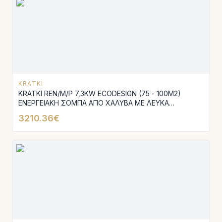
KRATKI
KRATKI REN/M/P 7,3KW ECODESIGN (75 - 100M2)
ΕΝΕΡΓΕΙΑΚΗ ΣΟΜΠΑ ΑΠΟ ΧΑΛΥΒΑ ΜΕ ΛΕΥΚΑ
ΚΕΡΑΜΙΚΑ TERMOTEC
3210.36€