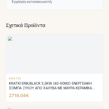
Εγγύηση κατασκευαστή.
Σχετικά Προϊόντα
KRATKI
KRATKI ERIK/BLACK 5,5KW (40-60M2) ΕΝΕΡΓΕΙΑΚΗ
ΣΟΜΠΑ ΞΥΛΟΥ ΑΠΟ ΧΑΛΥΒΑ ΜΕ ΜΑΥΡΑ ΚΕΡΑΜΙΚΑ
TERMOTEC
2718.08€