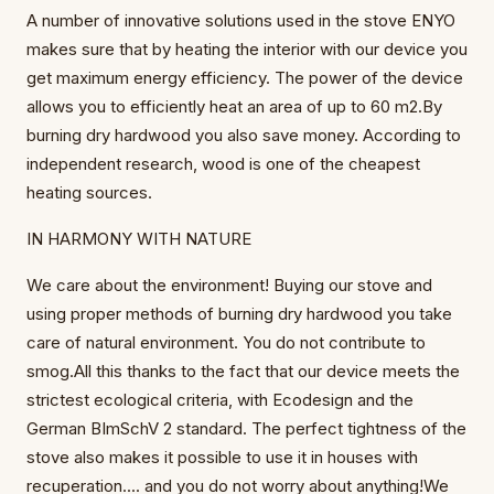
A number of innovative solutions used in the stove ENYO
makes sure that by heating the interior with our device you
get maximum energy efficiency. The power of the device
allows you to efficiently heat an area of up to 60 m2.By
burning dry hardwood you also save money. According to
independent research, wood is one of the cheapest
heating sources.
IN HARMONY WITH NATURE
We care about the environment! Buying our stove and
using proper methods of burning dry hardwood you take
care of natural environment. You do not contribute to
smog.All this thanks to the fact that our device meets the
strictest ecological criteria, with Ecodesign and the
German BImSchV 2 standard. The perfect tightness of the
stove also makes it possible to use it in houses with
recuperation.... and you do not worry about anything!We