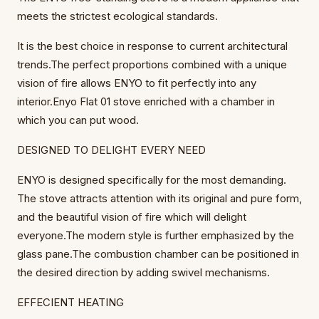
meets the strictest ecological standards.
It is the best choice in response to current architectural
trends.The perfect proportions combined with a unique
vision of fire allows ENYO to fit perfectly into any
interior.Enyo Flat 01 stove enriched with a chamber in
which you can put wood.
DESIGNED TO DELIGHT EVERY NEED
ENYO is designed specifically for the most demanding.
The stove attracts attention with its original and pure form,
and the beautiful vision of fire which will delight
everyone.The modern style is further emphasized by the
glass pane.The combustion chamber can be positioned in
the desired direction by adding swivel mechanisms.
EFFECIENT HEATING