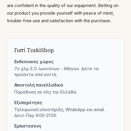
are confident in the quality of our equipment. Betting on
our product you provide yourself with peace of mind,
trouble-free use and satisfaction with the purchase.
Γιατί TzakiShop
Εκθεσιακός χώρος
7ο χλμ. Ε.Ο. Ιωαννίνων - Αθηνών. Δείτε τα
προϊόντα από κοντά.
Αποστολή πανελλαδικά
Παράδοση σε όλη την Ελλάδα.
Εξυπηρέτηση
Τηλεφωνική υποστήριξη, WhatsApp και email.
Δευτ-Παρ 9:00-21:00.
Εμπιστοσύνη