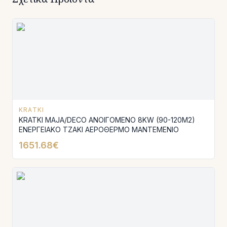
KRATKI
KRATKI MAJA/DECO ΑΝΟΙΓΟΜΕΝΟ 8KW (90-120M2)
ΕΝΕΡΓΕΙΑΚΟ ΤΖΑΚΙ ΑΕΡΟΘΕΡΜΟ ΜΑΝΤΕΜΕΝΙΟ
1651.68€