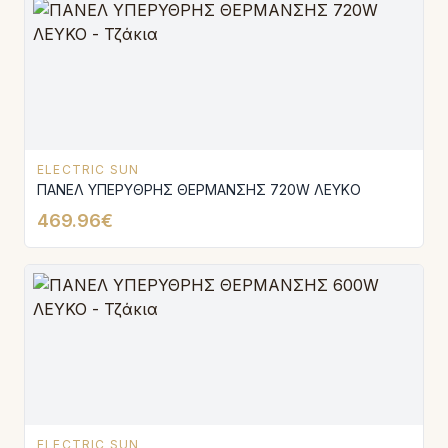
ELECTRIC SUN
ΠΑΝΕΛ ΥΠΕΡΥΘΡΗΣ ΘΕΡΜΑΝΣΗΣ 720W ΛΕΥΚΟ
469.96€
ELECTRIC SUN