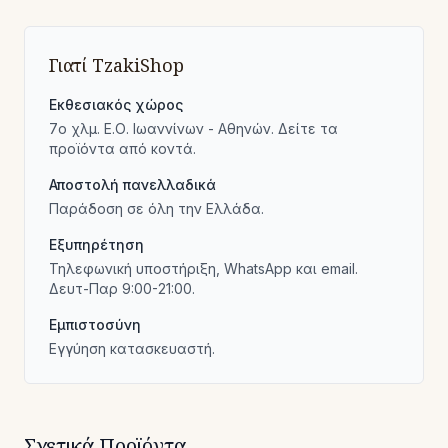
Γιατί TzakiShop
Εκθεσιακός χώρος
7ο χλμ. Ε.Ο. Ιωαννίνων - Αθηνών. Δείτε τα
προϊόντα από κοντά.
Αποστολή πανελλαδικά
Παράδοση σε όλη την Ελλάδα.
Εξυπηρέτηση
Τηλεφωνική υποστήριξη, WhatsApp και email.
Δευτ-Παρ 9:00-21:00.
Εμπιστοσύνη
Εγγύηση κατασκευαστή.
Σχετικά Προϊόντα