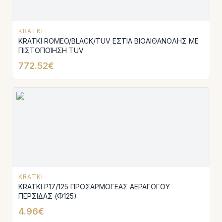
KRATKI
KRATKI ROMEO/BLACK/TUV ΕΣΤΙΑ ΒΙΟΑΙΘΑΝΟΛΗΣ ΜΕ
ΠΙΣΤΟΠΟΙΗΣΗ TUV
772.52€
KRATKI
KRATKI P17/125 ΠΡΟΣΑΡΜΟΓΕΑΣ ΑΕΡΑΓΩΓΟΥ
ΠΕΡΣΙΔΑΣ (Φ125)
4.96€