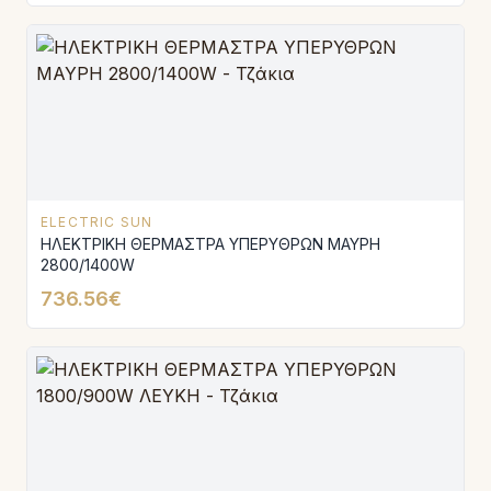
ELECTRIC SUN
ΗΛΕΚΤΡΙΚΗ ΘΕΡΜΑΣΤΡΑ ΥΠΕΡΥΘΡΩΝ ΜΑΥΡΗ
2800/1400W
736.56€