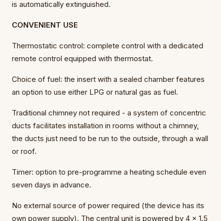
is automatically extinguished.
CONVENIENT USE
Thermostatic control: complete control with a dedicated
remote control equipped with thermostat.
Choice of fuel: the insert with a sealed chamber features
an option to use either LPG or natural gas as fuel.
Traditional chimney not required - a system of concentric
ducts facilitates installation in rooms without a chimney,
the ducts just need to be run to the outside, through a wall
or roof.
Timer: option to pre-programme a heating schedule even
seven days in advance.
No external source of power required (the device has its
own power supply). The central unit is powered by 4 x 1.5