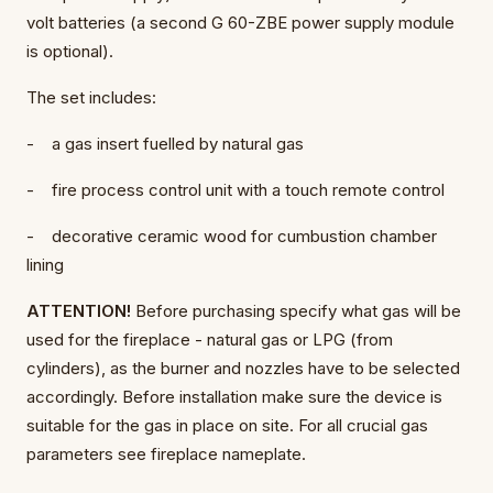
volt batteries (a second G 60-ZBE power supply module
is optional).
The set includes:
- a gas insert fuelled by natural gas
- fire process control unit with a touch remote control
- decorative ceramic wood for cumbustion chamber
lining
ATTENTION!
Before purchasing specify what gas will be
used for the fireplace - natural gas or LPG (from
cylinders), as the burner and nozzles have to be selected
accordingly. Before installation make sure the device is
suitable for the gas in place on site. For all crucial gas
parameters see fireplace nameplate.