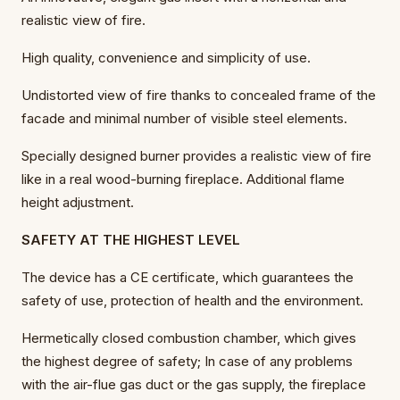
realistic view of fire.
High quality, convenience and simplicity of use.
Undistorted view of fire thanks to concealed frame of the
facade and minimal number of visible steel elements.
Specially designed burner provides a realistic view of fire
like in a real wood-burning fireplace. Additional flame
height adjustment.
SAFETY AT THE HIGHEST LEVEL
The device has a CE certificate, which guarantees the
safety of use, protection of health and the environment.
Hermetically closed combustion chamber, which gives
the highest degree of safety; In case of any problems
with the air-flue gas duct or the gas supply, the fireplace