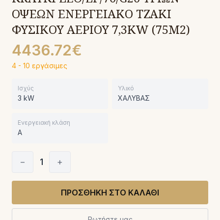
ΟΨΕΩΝ ΕΝΕΡΓΕΙΑΚΟ ΤΖΑΚΙ
ΦΥΣΙΚΟΥ ΑΕΡΙΟΥ 7,3KW (75M2)
4436.72€
4 - 10 εργάσιμες
Ισχύς
Υλικό
3 kW
ΧΑΛΥΒΑΣ
Ενεργειακή κλάση
A
−
1
+
ΠΡΟΣΘΗΚΗ ΣΤΟ ΚΑΛΑΘΙ
Ρωτήστε μας