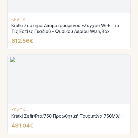
KRATKI
Kratki Σύστημα Απομακρυσμένου Ελέγχου Wi-Fi Για
Τις Εστίες Γκαζιού - Φυσικού Αερίου Wlan/Box
612.56€
KRATKI
Kratki Zefir/Pro/750 Προωθητική Τουρμπίνα 750M3/H
491.04€