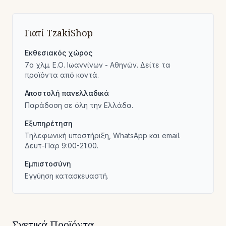
Γιατί TzakiShop
Εκθεσιακός χώρος
7ο χλμ. Ε.Ο. Ιωαννίνων - Αθηνών. Δείτε τα
προϊόντα από κοντά.
Αποστολή πανελλαδικά
Παράδοση σε όλη την Ελλάδα.
Εξυπηρέτηση
Τηλεφωνική υποστήριξη, WhatsApp και email.
Δευτ-Παρ 9:00-21:00.
Εμπιστοσύνη
Εγγύηση κατασκευαστή.
Σχετικά Προϊόντα