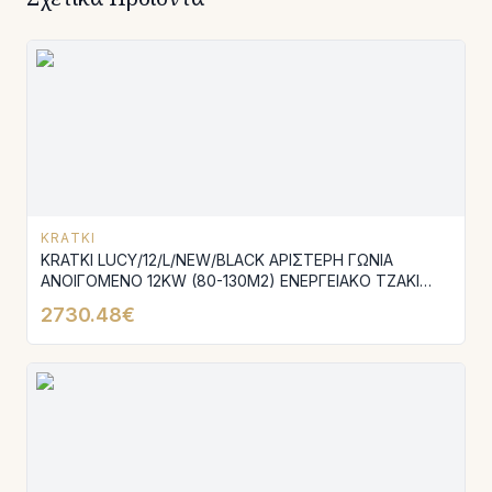
KRATKI
KRATKI LUCY/12/L/NEW/BLACK ΑΡΙΣΤΕΡΗ ΓΩΝΙΑ
ΑΝΟΙΓΟΜΕΝΟ 12KW (80-130M2) ΕΝΕΡΓΕΙΑΚΟ ΤΖΑΚΙ
ΑΕΡΟΘΕΡΜΟ ΜΕ ΜΑΥΡΑ ΚΕΡΑΜΙΚΑ TERMOTEC
2730.48€