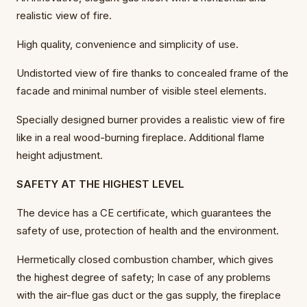
realistic view of fire.
High quality, convenience and simplicity of use.
Undistorted view of fire thanks to concealed frame of the
facade and minimal number of visible steel elements.
Specially designed burner provides a realistic view of fire
like in a real wood-burning fireplace. Additional flame
height adjustment.
SAFETY AT THE HIGHEST LEVEL
The device has a CE certificate, which guarantees the
safety of use, protection of health and the environment.
Hermetically closed combustion chamber, which gives
the highest degree of safety; In case of any problems
with the air-flue gas duct or the gas supply, the fireplace