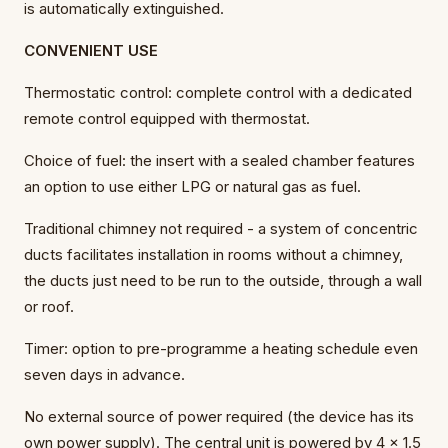
is automatically extinguished.
CONVENIENT USE
Thermostatic control: complete control with a dedicated
remote control equipped with thermostat.
Choice of fuel: the insert with a sealed chamber features
an option to use either LPG or natural gas as fuel.
Traditional chimney not required - a system of concentric
ducts facilitates installation in rooms without a chimney,
the ducts just need to be run to the outside, through a wall
or roof.
Timer: option to pre-programme a heating schedule even
seven days in advance.
No external source of power required (the device has its
own power supply). The central unit is powered by 4 x 1.5