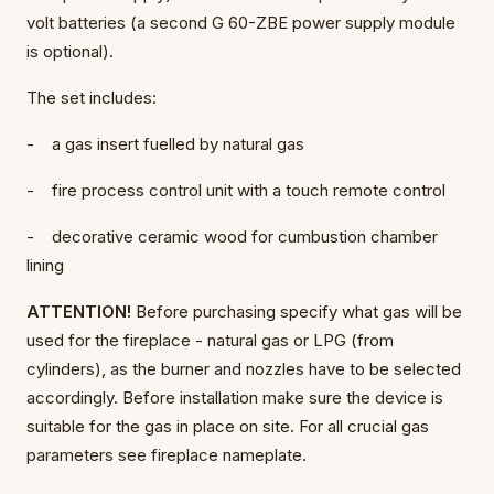
volt batteries (a second G 60-ZBE power supply module
is optional).
The set includes:
- a gas insert fuelled by natural gas
- fire process control unit with a touch remote control
- decorative ceramic wood for cumbustion chamber
lining
ATTENTION!
Before purchasing specify what gas will be
used for the fireplace - natural gas or LPG (from
cylinders), as the burner and nozzles have to be selected
accordingly. Before installation make sure the device is
suitable for the gas in place on site. For all crucial gas
parameters see fireplace nameplate.