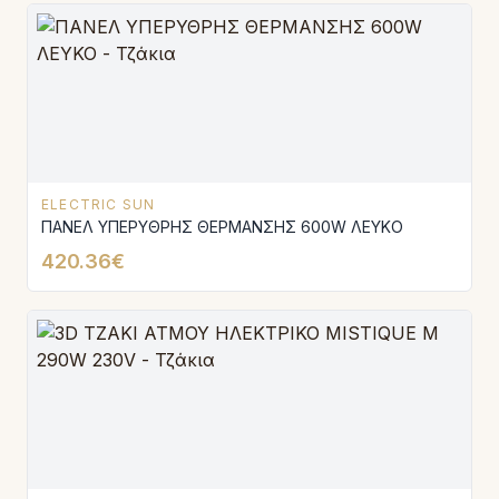
ELECTRIC SUN
ΠΑΝΕΛ ΥΠΕΡΥΘΡΗΣ ΘΕΡΜΑΝΣΗΣ 600W ΛΕΥΚΟ
420.36€