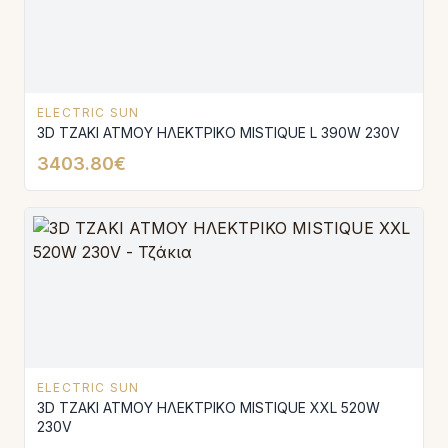
ELECTRIC SUN
3D ΤΖΑΚΙ ΑΤΜΟΥ ΗΛΕΚΤΡΙΚΟ MISTIQUE L 390W 230V
3403.80€
ELECTRIC SUN
3D ΤΖΑΚΙ ΑΤΜΟΥ ΗΛΕΚΤΡΙΚΟ MISTIQUE XXL 520W
230V