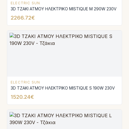
ELECTRIC SUN
3D ΤΖΑΚΙ ΑΤΜΟΥ ΗΛΕΚΤΡΙΚΟ MISTΙQUE M 290W 230V
2266.72€
ELECTRIC SUN
3D ΤΖΑΚΙ ΑΤΜΟΥ ΗΛΕΚΤΡΙΚΟ MISTIQUE S 190W 230V
1520.24€