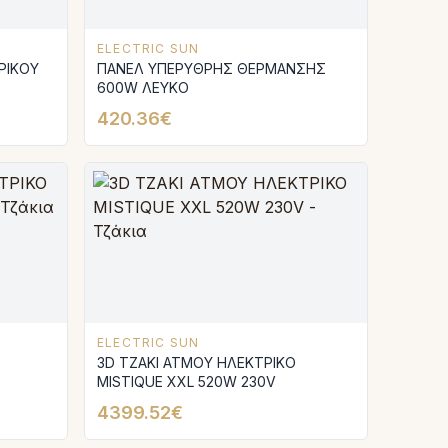
ELECTRIC SUN
ΕΡΙΚΟΥ
ΠΑΝΕΛ ΥΠΕΡΥΘΡΗΣ ΘΕΡΜΑΝΣΗΣ
600W ΛΕΥΚΟ
420.36€
ELECTRIC SUN
3D ΤΖΑΚΙ ΑΤΜΟΥ ΗΛΕΚΤΡΙΚΟ
MISTIQUE XXL 520W 230V
4399.52€