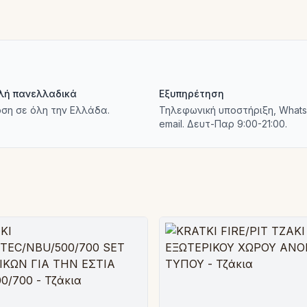
λή πανελλαδικά
Εξυπηρέτηση
ση σε όλη την Ελλάδα.
Τηλεφωνική υποστήριξη, Whats
email. Δευτ-Παρ 9:00-21:00.