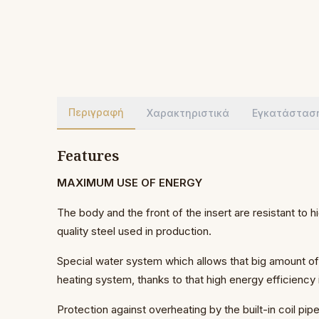
Περιγραφή
Χαρακτηριστικά
Εγκατάστασ
Features
MAXIMUM USE OF ENERGY
The body and the front of the insert are resistant to 
quality steel used in production.
Special water system which allows that big amount of 
heating system, thanks to that high energy efficiency 
Protection against overheating by the built-in coil pipe