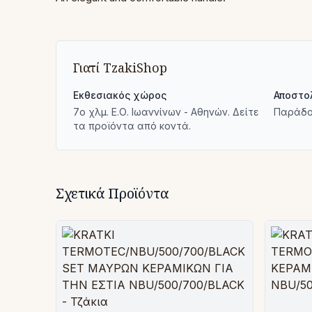
Γιατί TzakiShop
Εκθεσιακός χώρος
Αποστο
7ο χλμ. Ε.Ο. Ιωαννίνων - Αθηνών. Δείτε
Παράδο
τα προϊόντα από κοντά.
Σχετικά Προϊόντα