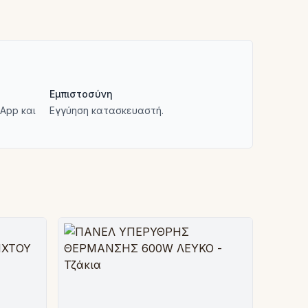
Εμπιστοσύνη
App και
Εγγύηση κατασκευαστή.