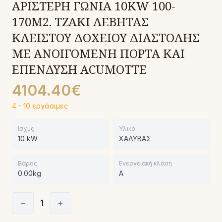
ΑΡΙΣΤΕΡΗ ΓΩΝΙΑ 10KW 100-
170M2. ΤΖΑΚΙ ΛΕΒΗΤΑΣ
ΚΛΕΙΣΤΟΥ ΔΟΧΕΙΟΥ ΔΙΑΣΤΟΛΗΣ
ΜΕ ΑΝΟΙΓΟΜΕΝΗ ΠΟΡΤΑ ΚΑΙ
ΕΠΕΝΔΥΣΗ ACUMOTTE
4104.40€
4 - 10 εργάσιμες
Ισχύς
Υλικό
10 kW
ΧΑΛΥΒΑΣ
Βάρος
Ενεργειακή κλάση
0.00kg
A
−
1
+