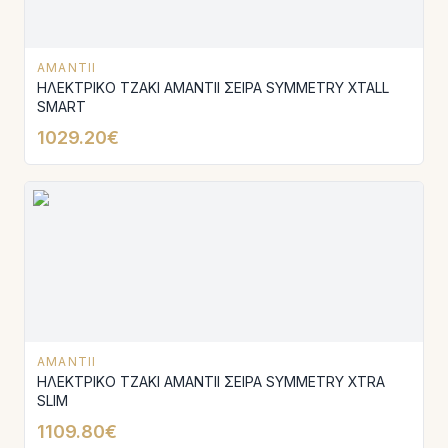
AMANTII
ΗΛΕΚΤΡΙΚΟ ΤΖΑΚΙ AMANTΙI ΣΕΙΡΑ SYMMETRY XTALL
SMART
1029.20€
AMANTII
ΗΛΕΚΤΡΙΚΟ ΤΖΑΚΙ AMANTIΙ ΣΕΙΡΑ SYMMETRY XTRA
SLIM
1109.80€