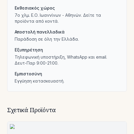
Εκθεσιακός χώρος
7ο χλμ. Ε.Ο. Ιωαννίνων - Αθηνών. Δείτε τα
προϊόντα από κοντά.
Αποστολή πανελλαδικά
Παράδοση σε όλη την Ελλάδα.
Εξυπηρέτηση
Τηλεφωνική υποστήριξη, WhatsApp και email.
Δευτ-Παρ 9:00-21:00.
Εμπιστοσύνη
Εγγύηση κατασκευαστή.
Σχετικά Προϊόντα