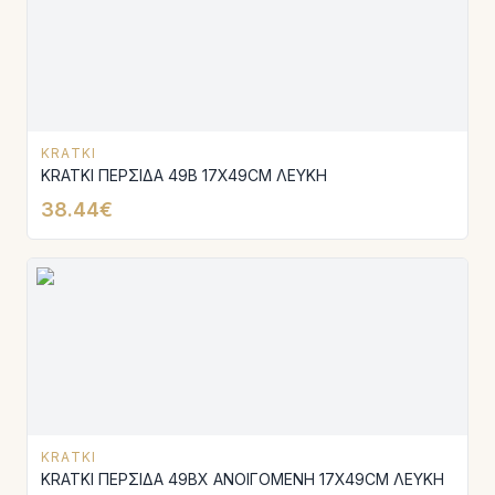
KRATKI
KRATKI ΠΕΡΣΙΔΑ 49B 17X49CM ΛΕΥΚΗ
38.44€
KRATKI
KRATKI ΠΕΡΣΙΔΑ 49BX ΑΝΟΙΓΟΜΕΝΗ 17X49CM ΛΕΥΚΗ