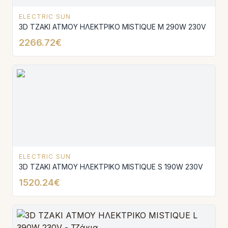
ELECTRIC SUN
3D ΤΖΑΚΙ ΑΤΜΟΥ ΗΛΕΚΤΡΙΚΟ MISTΙQUE M 290W 230V
2266.72€
ELECTRIC SUN
3D ΤΖΑΚΙ ΑΤΜΟΥ ΗΛΕΚΤΡΙΚΟ MISTIQUE S 190W 230V
1520.24€