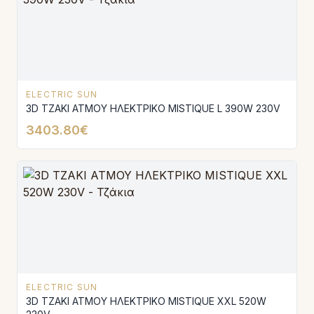
ELECTRIC SUN
3D ΤΖΑΚΙ ΑΤΜΟΥ ΗΛΕΚΤΡΙΚΟ MISTIQUE L 390W 230V
3403.80€
ELECTRIC SUN
3D ΤΖΑΚΙ ΑΤΜΟΥ ΗΛΕΚΤΡΙΚΟ MISTIQUE XXL 520W