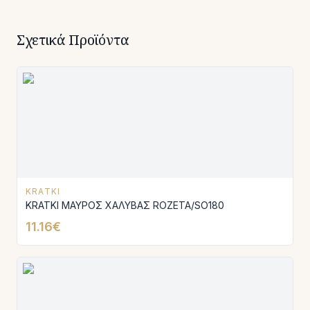
Σχετικά Προϊόντα
KRATKI
KRATKI ΜΑΥΡΟΣ ΧΑΛΥΒΑΣ ROZETA/SO180
11.16€