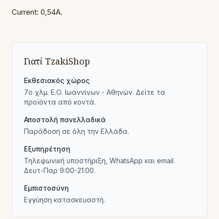
Current: 0,54A.
Γιατί TzakiShop
Εκθεσιακός χώρος
7ο χλμ. Ε.Ο. Ιωαννίνων - Αθηνών. Δείτε τα
προϊόντα από κοντά.
Αποστολή πανελλαδικά
Παράδοση σε όλη την Ελλάδα.
Εξυπηρέτηση
Τηλεφωνική υποστήριξη, WhatsApp και email.
Δευτ-Παρ 9:00-21:00.
Εμπιστοσύνη
Εγγύηση κατασκευαστή.