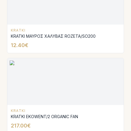
KRATKI
KRATKI ΜΑΥΡΟΣ ΧΑΛΥΒΑΣ ROZETA/SO200
12.40€
KRATKI
KRATKI EKOWENT/2 ORGANIC FAN
217.00€