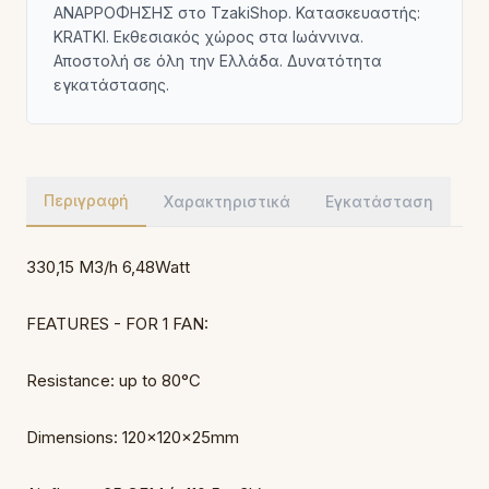
ΑΝΑΡΡΟΦΗΣΗΣ στο TzakiShop. Κατασκευαστής:
KRATKI. Εκθεσιακός χώρος στα Ιωάννινα.
Αποστολή σε όλη την Ελλάδα. Δυνατότητα
εγκατάστασης.
Περιγραφή
Χαρακτηριστικά
Εγκατάσταση
330,15 M3/h 6,48Watt
FEATURES - FOR 1 FAN:
Resistance: up to 80°C
Dimensions: 120x120x25mm