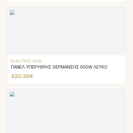
ELECTRIC SUN
ΠΑΝΕΛ ΥΠΕΡΥΘΡΗΣ ΘΕΡΜΑΝΣΗΣ 600W ΛΕΥΚΟ
420.36€