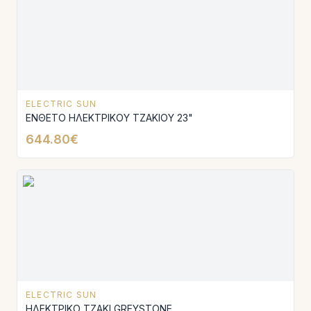
ELECTRIC SUN
ΕΝΘΕΤΟ ΗΛΕΚΤΡΙΚΟΥ ΤΖΑΚΙΟΥ 23"
644.80€
ELECTRIC SUN
ΗΛΕΚΤΡΙΚΟ ΤΖΑΚΙ GREYSTONE