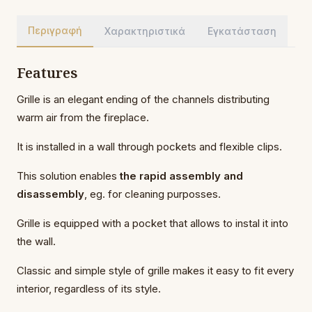
Περιγραφή
Χαρακτηριστικά
Εγκατάσταση
Features
Grille is an elegant ending of the channels distributing
warm air from the fireplace.
It is installed in a wall through pockets and flexible clips.
This solution enables
the rapid assembly and
disassembly
, eg. for cleaning purposses.
Grille is equipped with a pocket that allows to instal it into
the wall.
Classic and simple style of grille makes it easy to fit every
interior, regardless of its style.