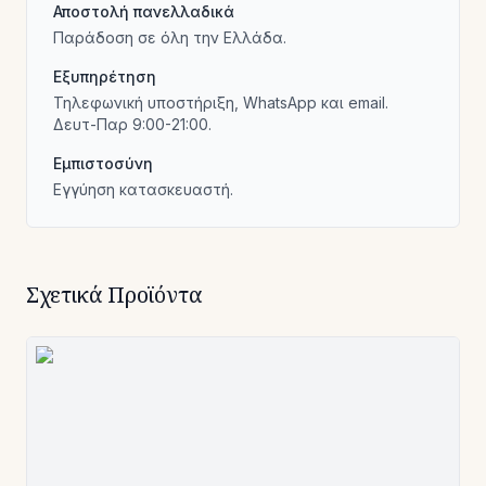
Αποστολή πανελλαδικά
Παράδοση σε όλη την Ελλάδα.
Εξυπηρέτηση
Τηλεφωνική υποστήριξη, WhatsApp και email.
Δευτ-Παρ 9:00-21:00.
Εμπιστοσύνη
Εγγύηση κατασκευαστή.
Σχετικά Προϊόντα