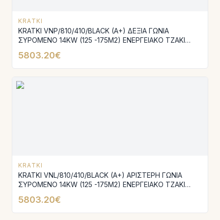
KRATKI
KRATKI VNP/810/410/BLACK (A+) ΔΕΞΙΑ ΓΩΝΙΑ
ΣΥΡΟΜΕΝΟ 14KW (125 -175M2) ΕΝΕΡΓΕΙΑΚΟ ΤΖΑΚΙ
ΑΕΡΟΘΕΡΜΟ ΜΕ ΜΑΥΡΑ ΚΕΡΑΜΙΚΑ TERMOTEC
5803.20€
KRATKI
KRATKI VNL/810/410/BLACK (A+) ΑΡΙΣΤΕΡΗ ΓΩΝΙΑ
ΣΥΡΟΜΕΝΟ 14KW (125 -175M2) ΕΝΕΡΓΕΙΑΚΟ ΤΖΑΚΙ
ΑΕΡΟΘΕΡΜΟ ΜΕ ΜΑΥΡΑ ΚΕΡΑΜΙΚΑ TERMOTEC
5803.20€