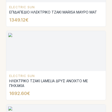
ELECTRIC SUN
ΕΠΙΔΑΠΕΔΙΟ ΗΛΕΚΤΡΙΚΟ ΤΖΑΚΙ MARISA ΜΑΥΡΟ MAT
1349.12€
ELECTRIC SUN
ΗΛΕΚΤΡΙΚΟ ΤΖΑΚΙ LAMELIA ΔΡΥΣ ΑΝΟΙΧΤΟ ΜΕ
ΠΗΧΑΚΙΑ
1692.60€