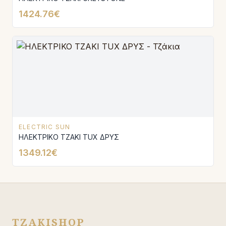
1424.76€
ELECTRIC SUN
ΗΛΕΚΤΡΙΚΟ ΤΖΑΚΙ TUX ΔΡΥΣ
1349.12€
TZAKISHOP