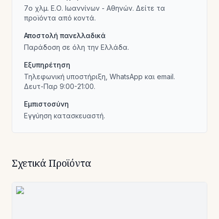
7ο χλμ. Ε.Ο. Ιωαννίνων - Αθηνών. Δείτε τα
προϊόντα από κοντά.
Αποστολή πανελλαδικά
Παράδοση σε όλη την Ελλάδα.
Εξυπηρέτηση
Τηλεφωνική υποστήριξη, WhatsApp και email.
Δευτ-Παρ 9:00-21:00.
Εμπιστοσύνη
Εγγύηση κατασκευαστή.
Σχετικά Προϊόντα