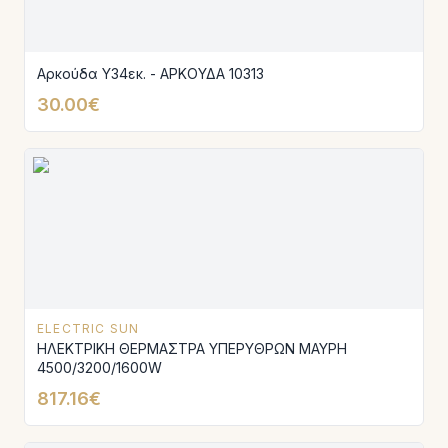
Αρκούδα Υ34εκ. - ΑΡΚΟΥΔΑ 10313
30.00€
ELECTRIC SUN
ΗΛΕΚΤΡΙΚΗ ΘΕΡΜΑΣΤΡΑ ΥΠΕΡΥΘΡΩΝ ΜΑΥΡΗ
4500/3200/1600W
817.16€