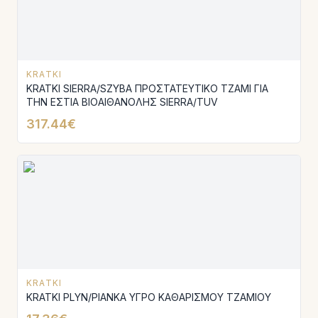
KRATKI
KRATKI SIERRA/SZYBA ΠΡΟΣΤΑΤΕΥΤΙΚΟ ΤΖΑΜΙ ΓΙΑ
ΤΗΝ ΕΣΤΙΑ ΒΙΟΑΙΘΑΝΟΛΗΣ SIERRA/TUV
317.44€
KRATKI
KRATKI PLYN/PIANKA ΥΓΡΟ ΚΑΘΑΡΙΣΜΟΥ ΤΖΑΜΙΟΥ