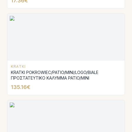
17.36€
KRATKI
KRATKI POKROWIEC/PATIO/MINI/LOGO/BIALE
ΠΡΟΣΤΑΤΕΥΤΙΚΟ ΚΑΛΥΜΜΑ PATIO/MINI
135.16€