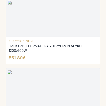
ELECTRIC SUN
ΗΛΕΚΤΡΙΚΗ ΘΕΡΜΑΣΤΡΑ ΥΠΕΡΥΘΡΩΝ ΛΕΥΚΗ
1200/600W
551.80€