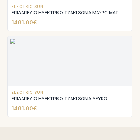
ELECTRIC SUN
ΕΠΙΔΑΠΕΔΙΟ ΗΛΕΚΤΡΙΚΟ ΤΖΑΚΙ SONIA ΜΑΥΡΟ ΜΑΤ
1481.80€
ELECTRIC SUN
ΕΠΙΔΑΠΕΔΙΟ ΗΛΕΚΤΡΙΚΟ ΤΖΑΚΙ SONIA ΛΕΥΚΟ
1481.80€