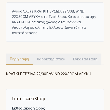
Ανακαλύψτε KRATKI ΠΕΡΣΙΔΑ 22/30B/WIND
22X30CM ΛΕΥΚΗ στο TzakiShop. Κατασκευαστής:
KRATKI. Εκθεσιακός χώρος στα Ιωάννινα.
Αποστολή σε όλη την Ελλάδα. Δυνατότητα
εγκατάστασης.
Περιγραφή
Χαρακτηριστικά
Εγκατάσταση
KRATKI ΠΕΡΣΙΔΑ 22/30B/WIND 22X30CM ΛΕΥΚΗ
Γιατί TzakiShop
Εκθεσιακός χώρος