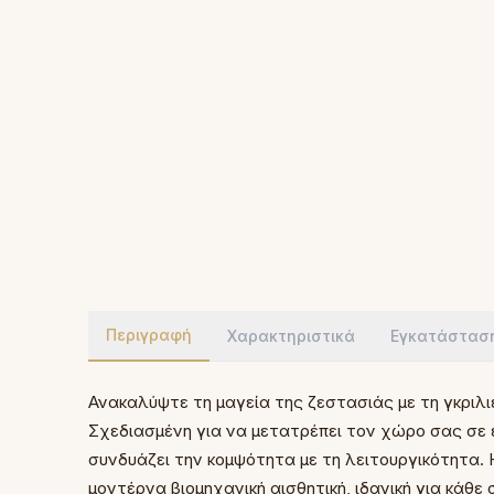
Περιγραφή
Χαρακτηριστικά
Εγκατάστασ
Ανακαλύψτε τη μαγεία της ζεστασιάς με τη γκριλ
Σχεδιασμένη για να μετατρέπει τον χώρο σας σε 
συνδυάζει την κομψότητα με τη λειτουργικότητα. 
μοντέρνα βιομηχανική αισθητική, ιδανική για κάθ