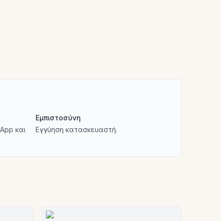
Εμπιστοσύνη
App και
Εγγύηση κατασκευαστή.