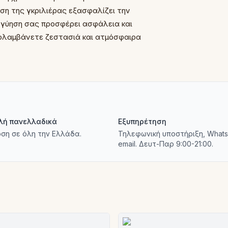
ση της γκριλιέρας εξασφαλίζει την
εγγύηση σας προσφέρει ασφάλεια και
πολαμβάνετε ζεστασιά και ατμόσφαιρα
λή πανελλαδικά
Εξυπηρέτηση
ση σε όλη την Ελλάδα.
Τηλεφωνική υποστήριξη, Whats
email. Δευτ-Παρ 9:00-21:00.