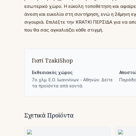
εσωτερικό χώρο. Η εύκολη τοποθέτηση και αφαίρε
άνεση και ευκολία στη συντήρηση, ενώ η 24μηνη 
σιγουριά. Επιλέξτε την KRATKI ΠΕΡΣΙΔΑ για να α
που θα σας αγκαλιάζει κάθε στιγμή.
Γιατί TzakiShop
Εκθεσιακός χώρος
Αποστο
7ο χλμ. Ε.Ο. Ιωαννίνων - Αθηνών. Δείτε
Παράδο
τα προϊόντα από κοντά.
Σχετικά Προϊόντα