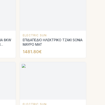
ELECTRIC SUN
ΝΙΑ 8KW
ΕΠΙΔΑΠΕΔΙΟ ΗΛΕΚΤΡΙΚΟ ΤΖΑΚΙ SONIA
Ι
ΜΑΥΡΟ ΜΑΤ
Ε
1481.80€
ELECTRIC SUN