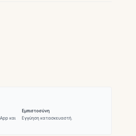
Εμπιστοσύνη
App και
Εγγύηση κατασκευαστή.