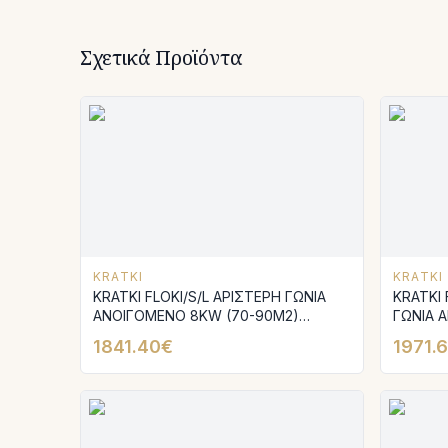
Σχετικά Προϊόντα
KRATKI
KRATKI
KRATKI FLOKI/S/L ΑΡΙΣΤΕΡΗ ΓΩΝΙΑ
KRATKI 
ΑΝΟΙΓΟΜΕΝΟ 8KW (70-90M2)
ΓΩΝΙΑ 
ΕΝΕΡΓΕΙΑΚΟ ΤΖΑΚΙ ΑΕΡΟΘΕΡΜΟ ΜΕ
ΕΝΕΡΓΕ
1841.40€
1971.
ΛΕΥΚΑ ΚΕΡΑΜΙΚΑ TERMOTEC
ΜΑΥΡΑ 