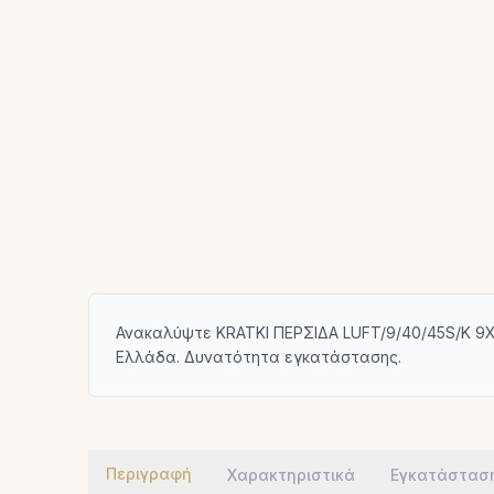
Ανακαλύψτε KRATKI ΠΕΡΣΙΔΑ LUFT/9/40/45S/K 9X
Ελλάδα. Δυνατότητα εγκατάστασης.
Περιγραφή
Χαρακτηριστικά
Εγκατάστασ