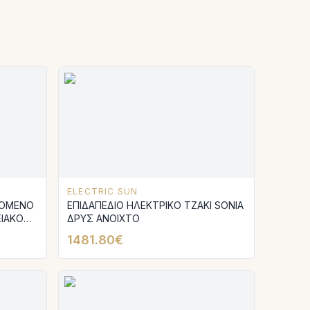
ELECTRIC SUN
ΙΓΟΜΕΝΟ
ΕΠΙΔΑΠΕΔΙΟ ΗΛΕΚΤΡΙΚΟ ΤΖΑΚΙ SONIA
ΕΙΑΚΟ
ΔΡΥΣ ΑΝΟΙΧΤΟ
Α
1481.80€