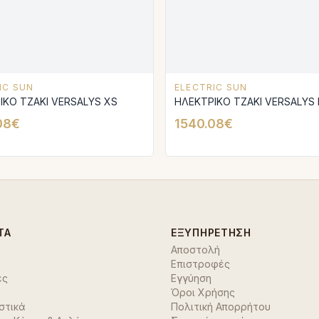
IC SUN
ELECTRIC SUN
ΙΚΟ ΤΖΑΚΙ VERSALYS XS
ΗΛΕΚΤΡΙΚΟ ΤΖΑΚΙ VERSALYS
08€
1540.08€
ΤΑ
ΕΞΥΠΗΡΈΤΗΣΗ
Αποστολή
Επιστροφές
ές
Εγγύηση
Όροι Χρήσης
στικά
Πολιτική Απορρήτου