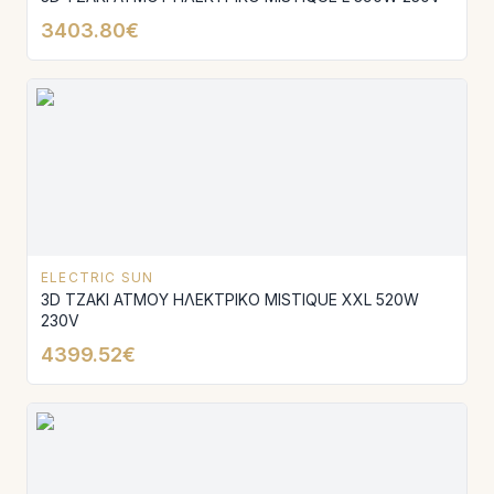
3403.80€
ELECTRIC SUN
3D ΤΖΑΚΙ ΑΤΜΟΥ ΗΛΕΚΤΡΙΚΟ MISTIQUE XXL 520W
230V
4399.52€