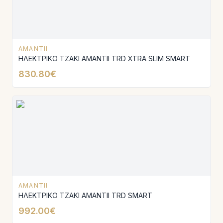
AMANTII
ΗΛΕΚΤΡΙΚΟ ΤΖΑΚΙ AMANTΙI TRD XTRA SLIM SMART
830.80€
AMANTII
ΗΛΕΚΤΡΙΚΟ ΤΖΑΚΙ AMANTΙI TRD SMART
992.00€