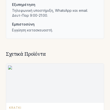
Εξυπηρέτηση
Τηλεφωνική υποστήριξη, WhatsApp και email.
Δευτ-Παρ 9:00-21:00.
Εμπιστοσύνη
Εγγύηση κατασκευαστή.
Σχετικά Προϊόντα
KRATKI