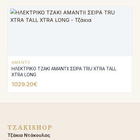
AMANTII
ΗΛΕΚΤΡΙΚΟ ΤΖΑΚΙ AMANTΙI ΣΕΙΡΑ TRU XTRA TALL
XTRA LONG
1029.20€
TZAKISHOP
Τζάκια Ντάκουλας