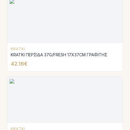
KRATKI
KRATKI ΠΕΡΣΙΔΑ 37G/FRESH 17X37CM ΓΡΑΦΙΤΗΣ
42.16€
KRATKI