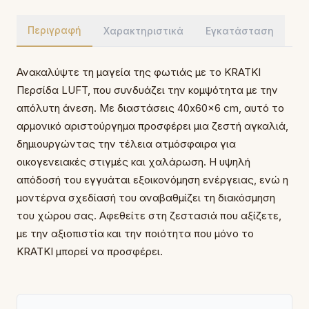
Περιγραφή
Χαρακτηριστικά
Εγκατάσταση
Ανακαλύψτε τη μαγεία της φωτιάς με το KRATKI
Περσίδα LUFT, που συνδυάζει την κομψότητα με την
απόλυτη άνεση. Με διαστάσεις 40x60x6 cm, αυτό το
αρμονικό αριστούργημα προσφέρει μια ζεστή αγκαλιά,
δημιουργώντας την τέλεια ατμόσφαιρα για
οικογενειακές στιγμές και χαλάρωση. Η υψηλή
απόδοσή του εγγυάται εξοικονόμηση ενέργειας, ενώ η
μοντέρνα σχεδίασή του αναβαθμίζει τη διακόσμηση
του χώρου σας. Αφεθείτε στη ζεστασιά που αξίζετε,
με την αξιοπιστία και την ποιότητα που μόνο το
KRATKI μπορεί να προσφέρει.