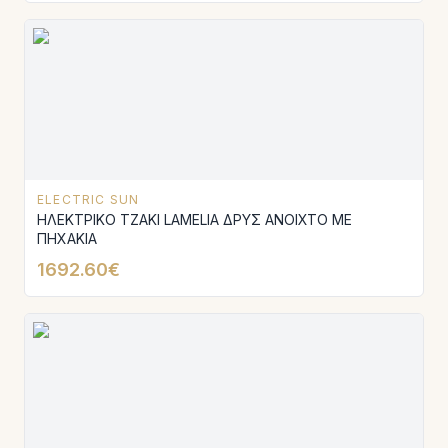
ELECTRIC SUN
ΗΛΕΚΤΡΙΚΟ ΤΖΑΚΙ LAMELIA ΔΡΥΣ ΑΝΟΙΧΤΟ ΜΕ
ΠΗΧΑΚΙΑ
1692.60€