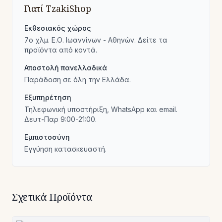
Γιατί TzakiShop
Εκθεσιακός χώρος
7ο χλμ. Ε.Ο. Ιωαννίνων - Αθηνών. Δείτε τα
προϊόντα από κοντά.
Αποστολή πανελλαδικά
Παράδοση σε όλη την Ελλάδα.
Εξυπηρέτηση
Τηλεφωνική υποστήριξη, WhatsApp και email.
Δευτ-Παρ 9:00-21:00.
Εμπιστοσύνη
Εγγύηση κατασκευαστή.
Σχετικά Προϊόντα