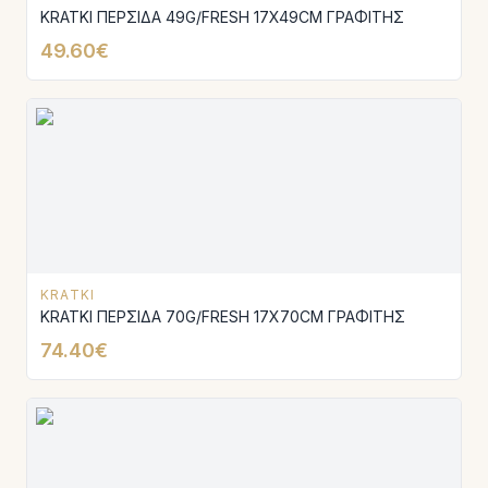
KRATKI ΠΕΡΣΙΔΑ 49G/FRESH 17X49CM ΓΡΑΦΙΤΗΣ
49.60€
KRATKI
KRATKI ΠΕΡΣΙΔΑ 70G/FRESH 17X70CM ΓΡΑΦΙΤΗΣ
74.40€