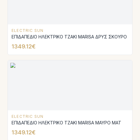
ELECTRIC SUN
ΕΠΙΔΑΠΕΔΙΟ ΗΛΕΚΤΡΙΚΟ ΤΖΑΚΙ MARISA ΔΡΥΣ ΣΚΟΥΡΟ
1349.12€
ELECTRIC SUN
ΕΠΙΔΑΠΕΔΙΟ ΗΛΕΚΤΡΙΚΟ ΤΖΑΚΙ MARISA ΜΑΥΡΟ MAT
1349.12€