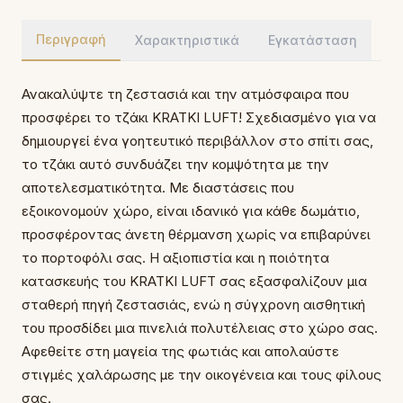
Περιγραφή
Χαρακτηριστικά
Εγκατάσταση
Ανακαλύψτε τη ζεστασιά και την ατμόσφαιρα που
προσφέρει το τζάκι KRATKI LUFT! Σχεδιασμένο για να
δημιουργεί ένα γοητευτικό περιβάλλον στο σπίτι σας,
το τζάκι αυτό συνδυάζει την κομψότητα με την
αποτελεσματικότητα. Με διαστάσεις που
εξοικονομούν χώρο, είναι ιδανικό για κάθε δωμάτιο,
προσφέροντας άνετη θέρμανση χωρίς να επιβαρύνει
το πορτοφόλι σας. Η αξιοπιστία και η ποιότητα
κατασκευής του KRATKI LUFT σας εξασφαλίζουν μια
σταθερή πηγή ζεστασιάς, ενώ η σύγχρονη αισθητική
του προσδίδει μια πινελιά πολυτέλειας στο χώρο σας.
Αφεθείτε στη μαγεία της φωτιάς και απολαύστε
στιγμές χαλάρωσης με την οικογένεια και τους φίλους
σας.