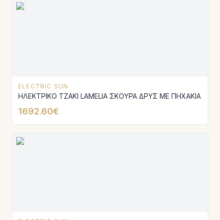
ELECTRIC SUN
ΗΛΕΚΤΡΙΚΟ ΤΖΑΚΙ LAMELIA ΣΚΟΥΡΑ ΔΡΥΣ ΜΕ ΠΗΧΑΚΙΑ
1692.60€