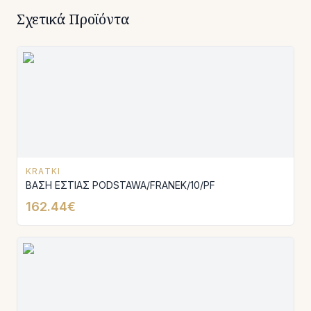
Σχετικά Προϊόντα
KRATKI
ΒΑΣΗ ΕΣΤΙΑΣ PODSTAWA/FRANEK/10/PF
162.44€