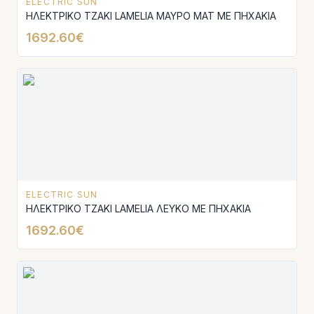
ELECTRIC SUN
ΗΛΕΚΤΡΙΚΟ ΤΖΑΚΙ LAMELIA ΜΑΥΡΟ ΜΑΤ ΜΕ ΠΗΧΑΚΙΑ
1692.60€
ELECTRIC SUN
ΗΛΕΚΤΡΙΚΟ ΤΖΑΚΙ LAMELIA ΛΕΥΚΟ ΜΕ ΠΗΧΑΚΙΑ
1692.60€