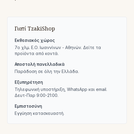
Γιατί TzakiShop
Εκθεσιακός χώρος
7ο χλμ. Ε.Ο. Ιωαννίνων - Αθηνών. Δείτε τα
προϊόντα από κοντά.
Αποστολή πανελλαδικά
Παράδοση σε όλη την Ελλάδα.
Εξυπηρέτηση
Τηλεφωνική υποστήριξη, WhatsApp και email.
Δευτ-Παρ 9:00-21:00.
Εμπιστοσύνη
Εγγύηση κατασκευαστή.