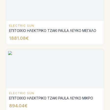
ELECTRIC SUN
ΕΠΙΤΟΙΧΙΟ ΗΛΕΚΤΡΙΚΟ ΤΖΑΚΙ PAULA ΛΕΥΚΟ ΜΕΓΑΛΟ
1881.08€
ELECTRIC SUN
ΕΠΙΤΟΙΧΙΟ ΗΛΕΚΤΡΙΚΟ ΤΖΑΚΙ PAULA ΛΕΥΚΟ ΜΙΚΡΟ
894.04€