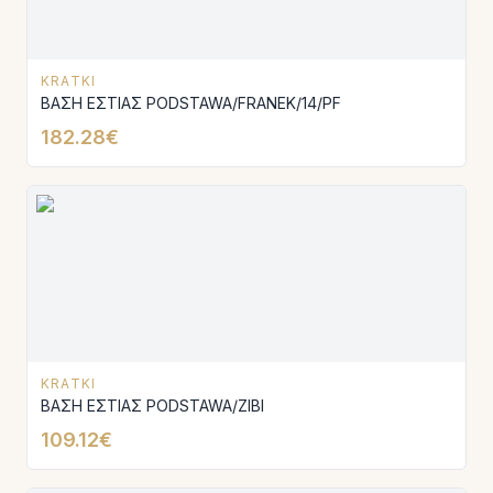
KRATKI
ΒΑΣΗ ΕΣΤΙΑΣ PODSTAWA/FRANEK/14/PF
182.28€
KRATKI
ΒΑΣΗ ΕΣΤΙΑΣ PODSTAWA/ZIBI
109.12€