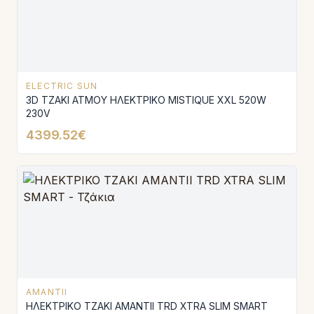
ELECTRIC SUN
3D ΤΖΑΚΙ ΑΤΜΟΥ ΗΛΕΚΤΡΙΚΟ MISTIQUE XXL 520W
230V
4399.52€
AMANTII
ΗΛΕΚΤΡΙΚΟ ΤΖΑΚΙ AMANTΙI TRD XTRA SLIM SMART