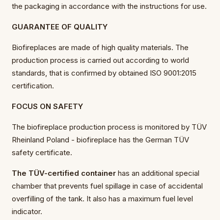
the packaging in accordance with the instructions for use.
GUARANTEE OF QUALITY
Biofireplaces are made of high quality materials. The
production process is carried out according to world
standards, that is confirmed by obtained ISO 9001:2015
certification.
FOCUS ON SAFETY
The biofireplace production process is monitored by TÜV
Rheinland Poland - biofireplace has the German TÜV
safety certificate.
The TÜV-certified container
has an additional special
chamber that prevents fuel spillage in case of accidental
overfilling of the tank. It also has a maximum fuel level
indicator.