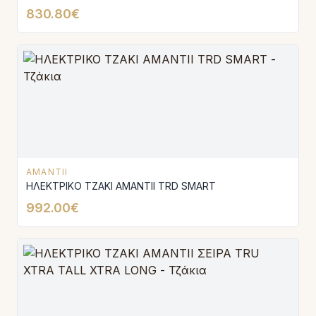
830.80€
AMANTII
ΗΛΕΚΤΡΙΚΟ ΤΖΑΚΙ AMANTΙI TRD SMART
992.00€