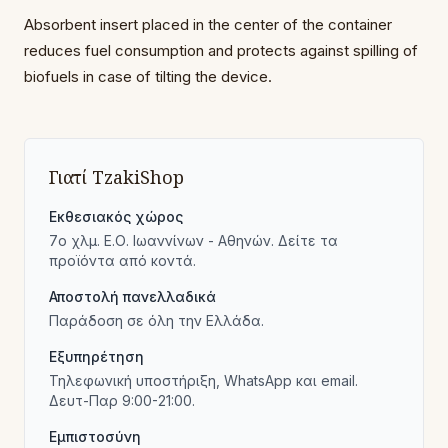
Absorbent insert placed in the center of the container
reduces fuel consumption and protects against spilling of
biofuels in case of tilting the device.
Γιατί TzakiShop
Εκθεσιακός χώρος
7ο χλμ. Ε.Ο. Ιωαννίνων - Αθηνών. Δείτε τα
προϊόντα από κοντά.
Αποστολή πανελλαδικά
Παράδοση σε όλη την Ελλάδα.
Εξυπηρέτηση
Τηλεφωνική υποστήριξη, WhatsApp και email.
Δευτ-Παρ 9:00-21:00.
Εμπιστοσύνη