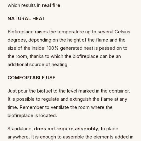
which results in
real fire
.
NATURAL HEAT
Biofireplace raises the temperature up to several Celsius
degrees, depending on the height of the flame and the
size of the inside. 100% generated heat is passed on to
the room, thanks to which the biofireplace can be an
additional source of heating.
COMFORTABLE USE
Just pour the biofuel to the level marked in the container.
It is possible to regulate and extinguish the flame at any
time. Remember to ventilate the room where the
biofireplace is located.
Standalone,
does not require assembly
, to place
anywhere. It is enough to assemble the elements added in