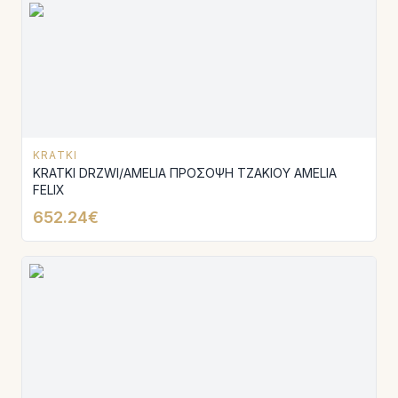
KRATKI
KRATKI DRZWI/AMELIA ΠΡΟΣΟΨΗ ΤΖΑΚΙΟΥ AMELIA
FELIX
652.24€