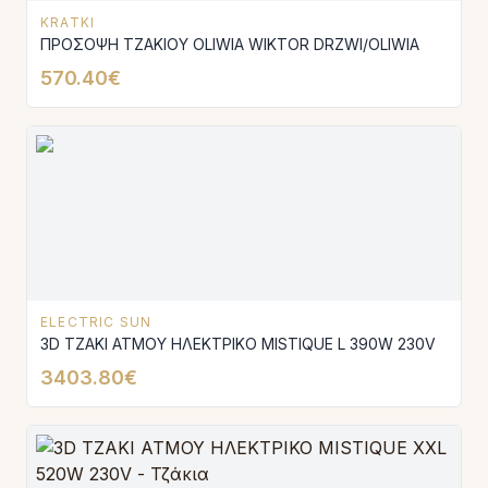
KRATKI
ΠΡΟΣΟΨΗ ΤΖΑΚΙΟΥ OLIWIA WIKTOR DRZWI/OLIWIA
570.40€
ELECTRIC SUN
3D ΤΖΑΚΙ ΑΤΜΟΥ ΗΛΕΚΤΡΙΚΟ MISTIQUE L 390W 230V
3403.80€