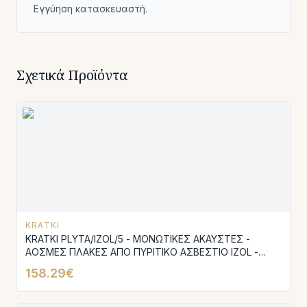
Εγγύηση κατασκευαστή.
Σχετικά Προϊόντα
KRATKI
KRATKI PLYTA/IZOL/5 - ΜΟΝΩΤΙΚΕΣ ΑΚΑΥΣΤΕΣ -
ΑΟΣΜΕΣ ΠΛΑΚΕΣ ΑΠΟ ΠΥΡΙΤΙΚΟ ΑΣΒΕΣΤΙΟ IZOL -
ΠΑΚΕΤΟ 5 ΤΕΜΑΧΙΩΝ 100X50X3CM.
158.29€