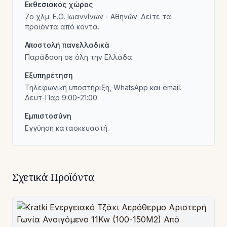
Εκθεσιακός χώρος
7ο χλμ. Ε.Ο. Ιωαννίνων - Αθηνών. Δείτε τα
προϊόντα από κοντά.
Αποστολή πανελλαδικά
Παράδοση σε όλη την Ελλάδα.
Εξυπηρέτηση
Τηλεφωνική υποστήριξη, WhatsApp και email.
Δευτ-Παρ 9:00-21:00.
Εμπιστοσύνη
Εγγύηση κατασκευαστή.
Σχετικά Προϊόντα