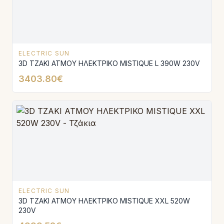
ELECTRIC SUN
3D ΤΖΑΚΙ ΑΤΜΟΥ ΗΛΕΚΤΡΙΚΟ MISTIQUE L 390W 230V
3403.80€
ELECTRIC SUN
3D ΤΖΑΚΙ ΑΤΜΟΥ ΗΛΕΚΤΡΙΚΟ MISTIQUE XXL 520W
230V