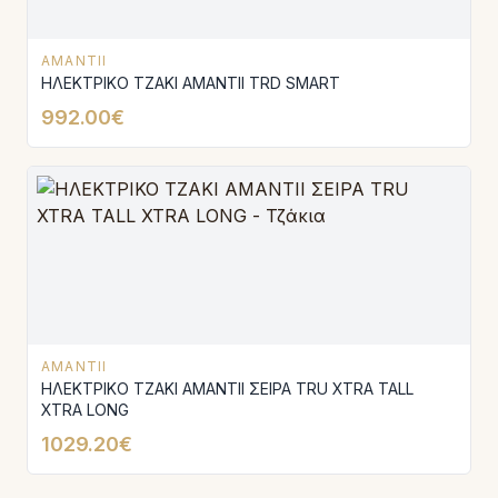
AMANTII
ΗΛΕΚΤΡΙΚΟ ΤΖΑΚΙ AMANTΙI TRD SMART
992.00€
AMANTII
ΗΛΕΚΤΡΙΚΟ ΤΖΑΚΙ AMANTΙI ΣΕΙΡΑ TRU XTRA TALL
XTRA LONG
1029.20€