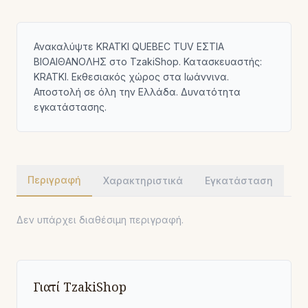
Ανακαλύψτε KRATKI QUEBEC TUV ΕΣΤΙΑ
ΒΙΟΑΙΘΑΝΟΛΗΣ στο TzakiShop. Κατασκευαστής:
KRATKI. Εκθεσιακός χώρος στα Ιωάννινα.
Αποστολή σε όλη την Ελλάδα. Δυνατότητα
εγκατάστασης.
Περιγραφή
Χαρακτηριστικά
Εγκατάσταση
Δεν υπάρχει διαθέσιμη περιγραφή.
Γιατί TzakiShop