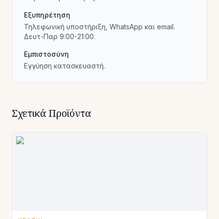
Εξυπηρέτηση
Τηλεφωνική υποστήριξη, WhatsApp και email.
Δευτ-Παρ 9:00-21:00.
Εμπιστοσύνη
Εγγύηση κατασκευαστή.
Σχετικά Προϊόντα