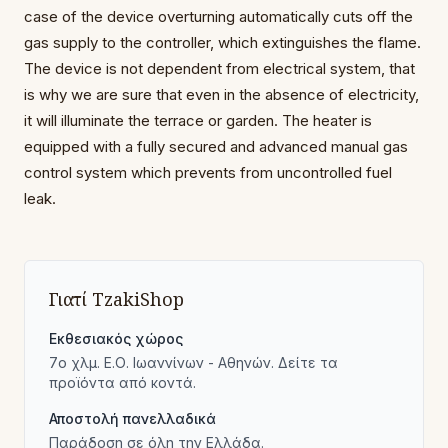
case of the device overturning automatically cuts off the
gas supply to the controller, which extinguishes the flame.
The device is not dependent from electrical system, that
is why we are sure that even in the absence of electricity,
it will illuminate the terrace or garden. The heater is
equipped with a fully secured and advanced manual gas
control system which prevents from uncontrolled fuel
leak.
Γιατί TzakiShop
Εκθεσιακός χώρος
7ο χλμ. Ε.Ο. Ιωαννίνων - Αθηνών. Δείτε τα
προϊόντα από κοντά.
Αποστολή πανελλαδικά
Παράδοση σε όλη την Ελλάδα.