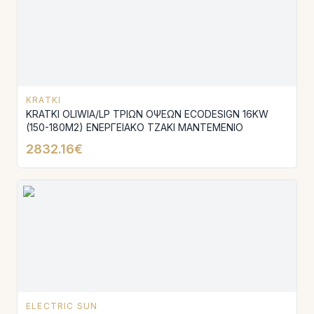
KRATKI
KRATKI OLIWIA/LP ΤΡΙΩΝ ΟΨΕΩΝ ECODESIGN 16KW
(150-180M2) ΕΝΕΡΓΕΙΑΚΟ ΤΖΑΚΙ ΜΑΝΤΕΜΕΝΙΟ
2832.16€
ELECTRIC SUN