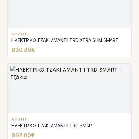
AMANTII
ΗΛΕΚΤΡΙΚΟ ΤΖΑΚΙ AMANTΙI TRD XTRA SLIM SMART
830.80€
AMANTII
ΗΛΕΚΤΡΙΚΟ ΤΖΑΚΙ AMANTΙI TRD SMART
992.00€