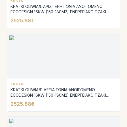
KRATKI
KRATKI OLIWIA/L ΑΡΙΣΤΕΡΗ ΓΩΝΙΑ ΑΝΟΙΓΟΜΕΝΟ
ECODESIGN 16KW (150-180M2) ΕΝΕΡΓΕΙΑΚΟ ΤΖΑΚΙ
ΑΕΡΟΘΕΜΟ ΜΑΝΤΕΜΕΝΙΟ
2525.88€
KRATKI
KRATKI OLIWIA/P ΔΕΞΙΑ ΓΩΝΙΑ ΑΝΟΙΓΟΜΕΝΟ
ECODESIGN 16KW (150-180M2) ΕΝΕΡΓΕΙΑΚΟ ΤΖΑΚΙ
ΑΕΡΟΘΕΡΜΟ ΜΑΝΤΕΜΕΝΙΟ
2525.88€