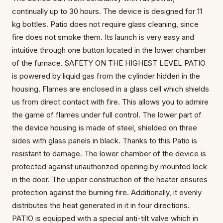
continually up to 30 hours. The device is designed for 11
kg bottles. Patio does not require glass cleaning, since
fire does not smoke them. Its launch is very easy and
intuitive through one button located in the lower chamber
of the furnace. SAFETY ON THE HIGHEST LEVEL PATIO
is powered by liquid gas from the cylinder hidden in the
housing. Flames are enclosed in a glass cell which shields
us from direct contact with fire. This allows you to admire
the game of flames under full control. The lower part of
the device housing is made of steel, shielded on three
sides with glass panels in black. Thanks to this Patio is
resistant to damage. The lower chamber of the device is
protected against unauthorized opening by mounted lock
in the door. The upper construction of the heater ensures
protection against the burning fire. Additionally, it evenly
distributes the heat generated in it in four directions.
PATIO is equipped with a special anti-tilt valve which in