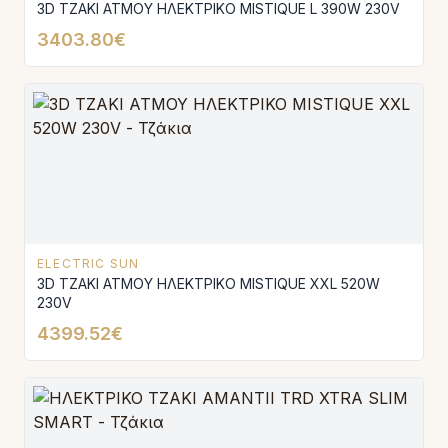
3D ΤΖΑΚΙ ΑΤΜΟΥ ΗΛΕΚΤΡΙΚΟ MISTIQUE L 390W 230V
3403.80€
ELECTRIC SUN
3D ΤΖΑΚΙ ΑΤΜΟΥ ΗΛΕΚΤΡΙΚΟ MISTIQUE XXL 520W
230V
4399.52€