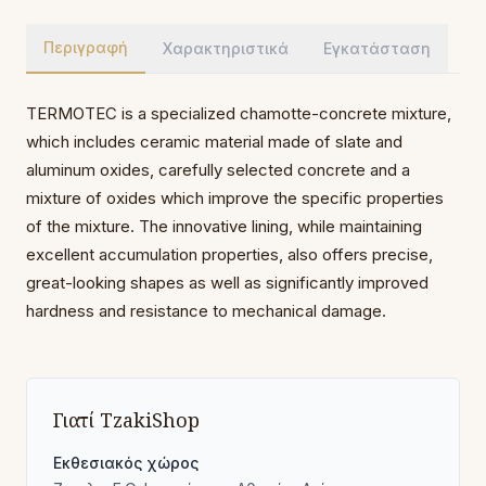
Περιγραφή
Χαρακτηριστικά
Εγκατάσταση
TERMOTEC is a specialized chamotte-concrete mixture,
which includes ceramic material made of slate and
aluminum oxides, carefully selected concrete and a
mixture of oxides which improve the specific properties
of the mixture. The innovative lining, while maintaining
excellent accumulation properties, also offers precise,
great-looking shapes as well as significantly improved
hardness and resistance to mechanical damage.
Γιατί TzakiShop
Εκθεσιακός χώρος