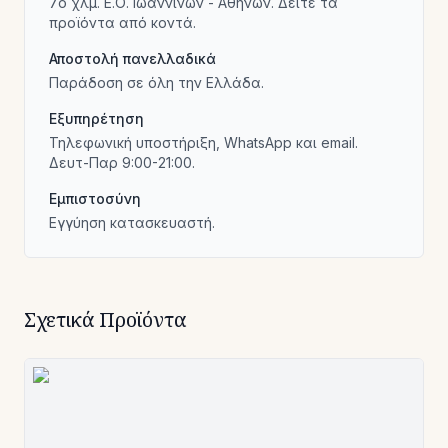
7ο χλμ. Ε.Ο. Ιωαννίνων - Αθηνών. Δείτε τα
προϊόντα από κοντά.
Αποστολή πανελλαδικά
Παράδοση σε όλη την Ελλάδα.
Εξυπηρέτηση
Τηλεφωνική υποστήριξη, WhatsApp και email.
Δευτ-Παρ 9:00-21:00.
Εμπιστοσύνη
Εγγύηση κατασκευαστή.
Σχετικά Προϊόντα