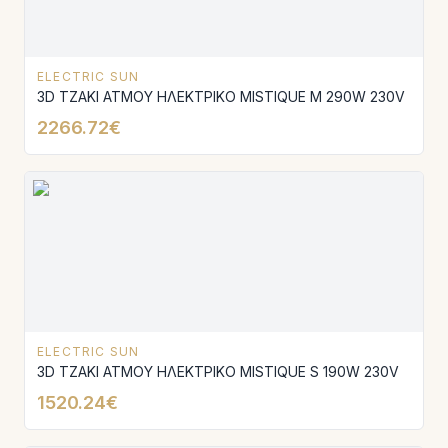
ELECTRIC SUN
3D ΤΖΑΚΙ ΑΤΜΟΥ ΗΛΕΚΤΡΙΚΟ MISTΙQUE M 290W 230V
2266.72€
ELECTRIC SUN
3D ΤΖΑΚΙ ΑΤΜΟΥ ΗΛΕΚΤΡΙΚΟ MISTIQUE S 190W 230V
1520.24€