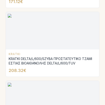
171.12€
KRATKI
KRATKI DELTA/L/600/SZYBA ΠΡΟΣΤΑΤΕΥΤΙΚΟ ΤΖΑΜΙ
ΕΣΤΙΑΣ ΒΙΟΑΙΘΑΝΟΛΗΣ DELTA/L/600/TUV
208.32€