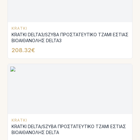
KRATKI
KRATKI DELTA3/SZYBA ΠΡΟΣΤΑΤΕΥΤΙΚΟ ΤΖΑΜΙ ΕΣΤΙΑΣ
ΒΙΟΑΙΘΑΝΟΛΗΣ DELTA3
208.32€
KRATKI
KRATKI DELTA/SZYBA ΠΡΟΣΤΑΤΕΥΤΙΚΟ ΤΖΑΜΙ ΕΣΤΙΑΣ
ΒΙΟΑΙΘΑΝΟΛΗΣ DELTA