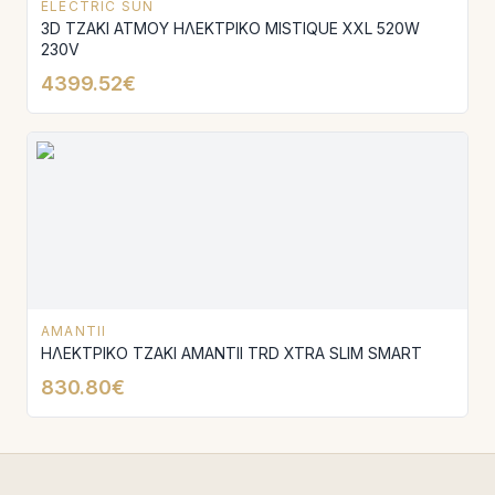
ELECTRIC SUN
3D ΤΖΑΚΙ ΑΤΜΟΥ ΗΛΕΚΤΡΙΚΟ MISTIQUE XXL 520W
230V
4399.52€
AMANTII
ΗΛΕΚΤΡΙΚΟ ΤΖΑΚΙ AMANTΙI TRD XTRA SLIM SMART
830.80€