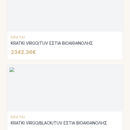
KRATKI
KRATKI VIRGO/TUV ΕΣΤΙΑ ΒΙΟΑΙΘΑΝΟΛΗΣ
2342.36€
KRATKI
KRATKI VIRGO/BLACK/TUV ΕΣΤΙΑ ΒΙΟΑΙΘΑΝΟΛΗΣ