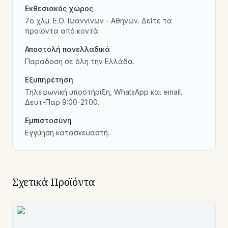
Εκθεσιακός χώρος
7ο χλμ. Ε.Ο. Ιωαννίνων - Αθηνών. Δείτε τα
προϊόντα από κοντά.
Αποστολή πανελλαδικά
Παράδοση σε όλη την Ελλάδα.
Εξυπηρέτηση
Τηλεφωνική υποστήριξη, WhatsApp και email.
Δευτ-Παρ 9:00-21:00.
Εμπιστοσύνη
Εγγύηση κατασκευαστή.
Σχετικά Προϊόντα