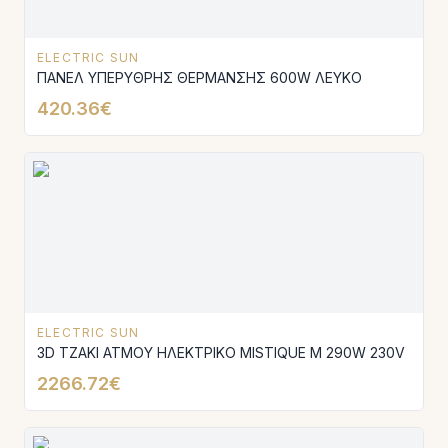
ELECTRIC SUN
ΠΑΝΕΛ ΥΠΕΡΥΘΡΗΣ ΘΕΡΜΑΝΣΗΣ 600W ΛΕΥΚΟ
420.36€
ELECTRIC SUN
3D ΤΖΑΚΙ ΑΤΜΟΥ ΗΛΕΚΤΡΙΚΟ MISTΙQUE M 290W 230V
2266.72€