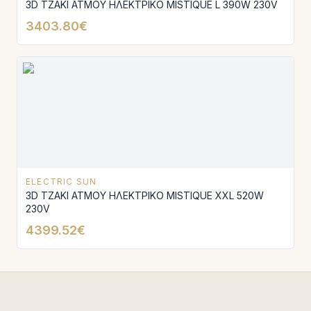
3D ΤΖΑΚΙ ΑΤΜΟΥ ΗΛΕΚΤΡΙΚΟ MISTIQUE L 390W 230V
3403.80€
ELECTRIC SUN
3D ΤΖΑΚΙ ΑΤΜΟΥ ΗΛΕΚΤΡΙΚΟ MISTIQUE XXL 520W
230V
4399.52€