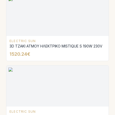
ELECTRIC SUN
3D ΤΖΑΚΙ ΑΤΜΟΥ ΗΛΕΚΤΡΙΚΟ MISTIQUE S 190W 230V
1520.24€
ELECTRIC SUN