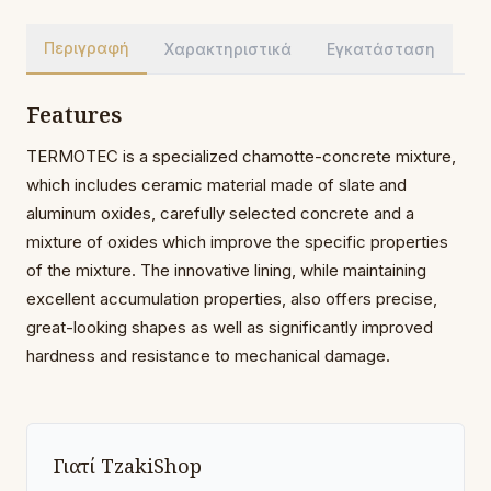
Περιγραφή
Χαρακτηριστικά
Εγκατάσταση
Features
TERMOTEC is a specialized chamotte-concrete mixture,
which includes ceramic material made of slate and
aluminum oxides, carefully selected concrete and a
mixture of oxides which improve the specific properties
of the mixture. The innovative lining, while maintaining
excellent accumulation properties, also offers precise,
great-looking shapes as well as significantly improved
hardness and resistance to mechanical damage.
Γιατί TzakiShop