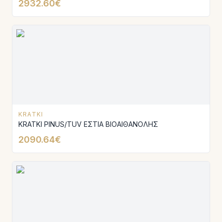
2932.60€
KRATKI
KRATKI PINUS/TUV ΕΣΤΙΑ ΒΙΟΑΙΘΑΝΟΛΗΣ
2090.64€