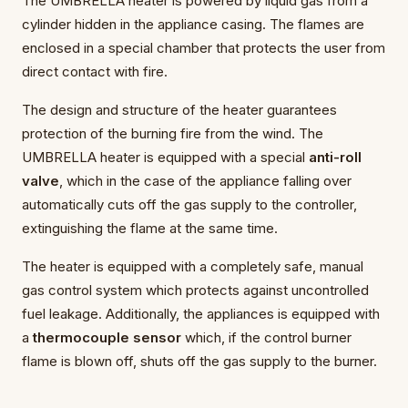
The UMBRELLA heater is powered by liquid gas from a
cylinder hidden in the appliance casing. The flames are
enclosed in a special chamber that protects the user from
direct contact with fire.
The design and structure of the heater guarantees
protection of the burning fire from the wind. The
UMBRELLA heater is equipped with a special
anti-roll
valve
, which in the case of the appliance falling over
automatically cuts off the gas supply to the controller,
extinguishing the flame at the same time.
The heater is equipped with a completely safe, manual
gas control system which protects against uncontrolled
fuel leakage. Additionally, the appliances is equipped with
a
thermocouple sensor
which, if the control burner
flame is blown off, shuts off the gas supply to the burner.