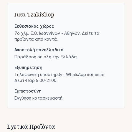
Γιατί TzakiShop
Εκθεσιακός χώρος
7ο χλμ. Ε.Ο. Ιωαννίνων - Αθηνών. Δείτε τα
προϊόντα από κοντά.
Αποστολή πανελλαδικά
Παράδοση σε όλη την Ελλάδα.
Εξυπηρέτηση
Τηλεφωνική υποστήριξη, WhatsApp και email.
Δευτ-Παρ 9:00-21:00.
Εμπιστοσύνη
Εγγύηση κατασκευαστή.
Σχετικά Προϊόντα