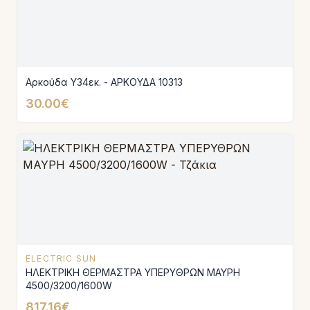
Αρκούδα Υ34εκ. - ΑΡΚΟΥΔΑ 10313
30.00€
ELECTRIC SUN
ΗΛΕΚΤΡΙΚΗ ΘΕΡΜΑΣΤΡΑ ΥΠΕΡΥΘΡΩΝ ΜΑΥΡΗ
4500/3200/1600W
817.16€