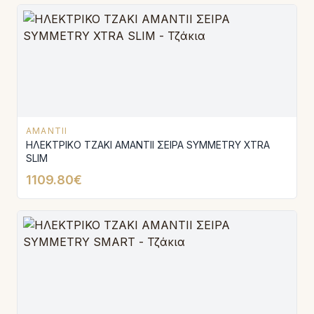
AMANTII
ΗΛΕΚΤΡΙΚΟ ΤΖΑΚΙ AMANTIΙ ΣΕΙΡΑ SYMMETRY XTRA
SLIM
1109.80€