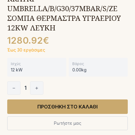
UMBRELLA/B/G30/37MBAR/S/ZE
ΣΟΜΠΑ ΘΕΡΜΑΣΤΡΑ ΥΓΡΑΕΡΙΟΥ
12KW ΛΕΥΚΗ
1280.92€
Έως 30 εργάσιμες
Ισχύς
Βάρος
12 kW
0.00kg
−
1
+
ΠΡΟΣΘΗΚΗ ΣΤΟ ΚΑΛΑΘΙ
Ρωτήστε μας