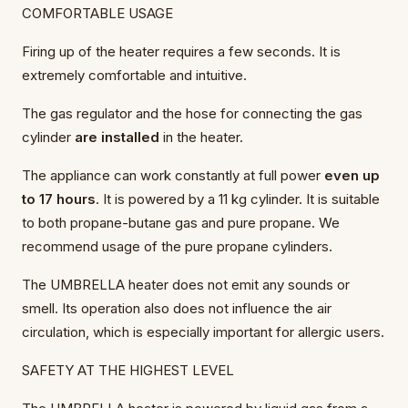
COMFORTABLE USAGE
Firing up of the heater requires a few seconds. It is
extremely comfortable and intuitive.
The gas regulator and the hose for connecting the gas
cylinder
are installed
in the heater.
The appliance can work constantly at full power
even up
to 17 hours
. It is powered by a 11 kg cylinder. It is suitable
to both propane-butane gas and pure propane. We
recommend usage of the pure propane cylinders.
The UMBRELLA heater does not emit any sounds or
smell. Its operation also does not influence the air
circulation, which is especially important for allergic users.
SAFETY AT THE HIGHEST LEVEL