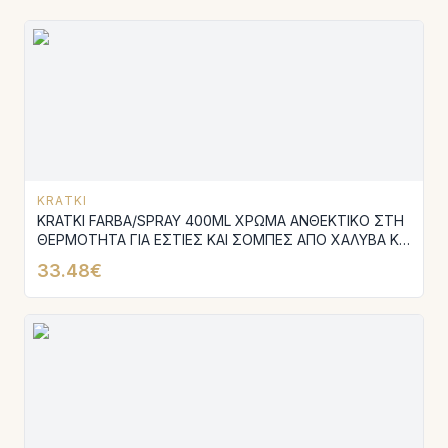
KRATKI
KRATKI FARBA/SPRAY 400ML ΧΡΩΜΑ ΑΝΘΕΚΤΙΚΟ ΣΤΗ
ΘΕΡΜΟΤΗΤΑ ΓΙΑ ΕΣΤΙΕΣ ΚΑΙ ΣΟΜΠΕΣ ΑΠΟ ΧΑΛΥΒΑ ΚΑΙ
ΜΑΝΤΕΜΙ
33.48€