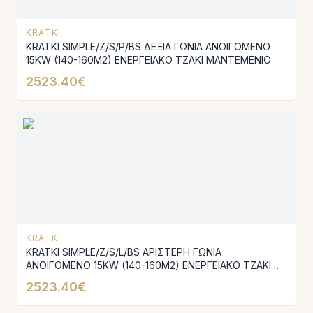
KRATKI
KRATKI SIMPLE/Z/S/P/BS ΔΕΞΙΑ ΓΩΝΙΑ ΑΝΟΙΓΟΜΕΝΟ
15KW (140-160M2) ΕΝΕΡΓΕΙΑΚΟ ΤΖΑΚΙ ΜΑΝΤΕΜΕΝΙΟ
2523.40€
KRATKI
KRATKI SIMPLE/Z/S/L/BS ΑΡΙΣΤΕΡΗ ΓΩΝΙΑ
ΑΝΟΙΓΟΜΕΝΟ 15KW (140-160M2) ΕΝΕΡΓΕΙΑΚΟ ΤΖΑΚΙ
ΜΑΝΤΕΜΕΝΙΟ
2523.40€