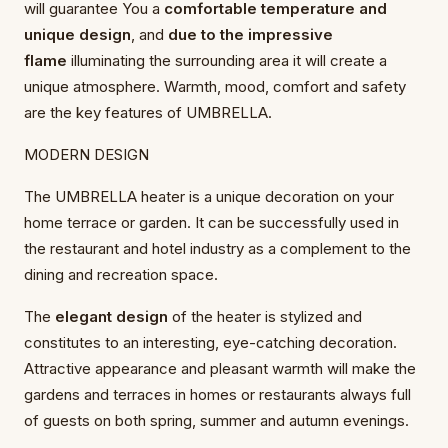
will guarantee You a
comfortable temperature and
unique design
, and
due to the impressive
flame
illuminating the surrounding area it will create a
unique atmosphere. Warmth, mood, comfort and safety
are the key features of UMBRELLA.
MODERN DESIGN
The UMBRELLA heater is a unique decoration on your
home terrace or garden. It can be successfully used in
the restaurant and hotel industry as a complement to the
dining and recreation space.
The
elegant design
of the heater is stylized and
constitutes to an interesting, eye-catching decoration.
Attractive appearance and pleasant warmth will make the
gardens and terraces in homes or restaurants always full
of guests on both spring, summer and autumn evenings.