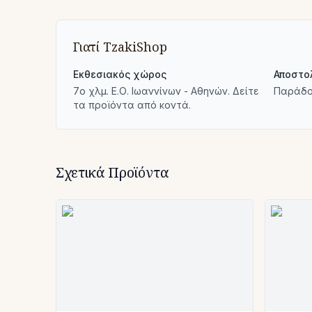
Γιατί TzakiShop
Εκθεσιακός χώρος
Αποστο
7ο χλμ. Ε.Ο. Ιωαννίνων - Αθηνών. Δείτε
Παράδο
τα προϊόντα από κοντά.
Σχετικά Προϊόντα