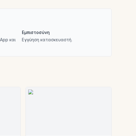
Εμπιστοσύνη
App και
Εγγύηση κατασκευαστή.