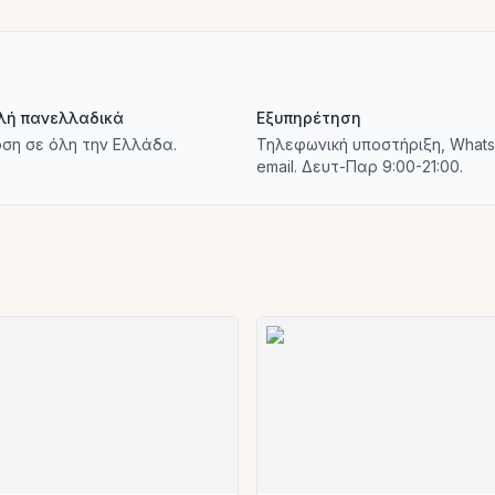
λή πανελλαδικά
Εξυπηρέτηση
ση σε όλη την Ελλάδα.
Τηλεφωνική υποστήριξη, Whats
email. Δευτ-Παρ 9:00-21:00.