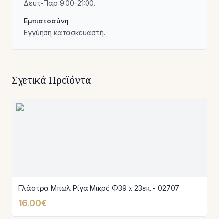
Δευτ-Παρ 9:00-21:00.
Εμπιστοσύνη
Εγγύηση κατασκευαστή.
Σχετικά Προϊόντα
Γλάστρα Μπωλ Ρίγα Μικρό Φ39 x 23εκ. - 02707
16.00€