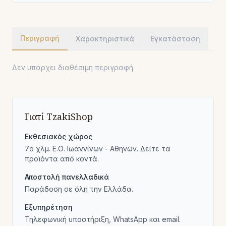
Περιγραφή
Χαρακτηριστικά
Εγκατάσταση
Δεν υπάρχει διαθέσιμη περιγραφή.
Γιατί TzakiShop
Εκθεσιακός χώρος
7ο χλμ. Ε.Ο. Ιωαννίνων - Αθηνών. Δείτε τα
προϊόντα από κοντά.
Αποστολή πανελλαδικά
Παράδοση σε όλη την Ελλάδα.
Εξυπηρέτηση
Τηλεφωνική υποστήριξη, WhatsApp και email.