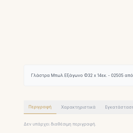
Γλάστρα Μπωλ Εξάγωνο Φ32 x 14εκ. - 02505 από
Περιγραφή
Χαρακτηριστικά
Εγκατάστασ
Δεν υπάρχει διαθέσιμη περιγραφή.