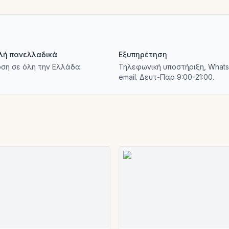
λή πανελλαδικά
Εξυπηρέτηση
ση σε όλη την Ελλάδα.
Τηλεφωνική υποστήριξη, Whats
email. Δευτ-Παρ 9:00-21:00.