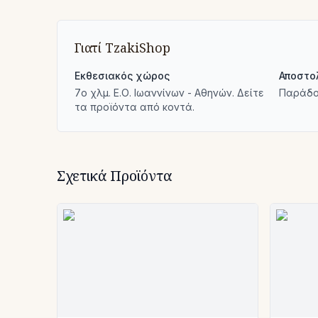
Γιατί TzakiShop
Εκθεσιακός χώρος
Αποστο
7ο χλμ. Ε.Ο. Ιωαννίνων - Αθηνών. Δείτε
Παράδο
τα προϊόντα από κοντά.
Σχετικά Προϊόντα