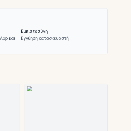
Εμπιστοσύνη
App και
Εγγύηση κατασκευαστή.