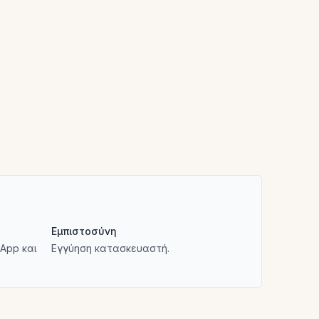
Εμπιστοσύνη
App και
Εγγύηση κατασκευαστή.