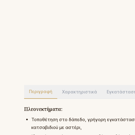
Περιγραφή
Χαρακτηριστικά
Εγκατάστασ
Πλεονεκτήματα:
Τοποθέτηση στο δάπεδο, γρήγορη εγκατάσταση
κατσαβιδιού με αστέρι,