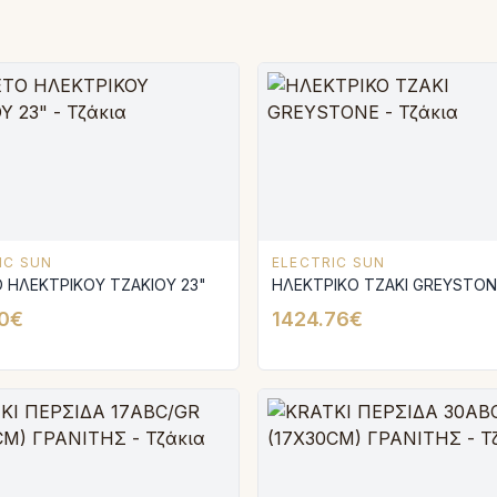
IC SUN
ELECTRIC SUN
 ΗΛΕΚΤΡΙΚΟΥ ΤΖΑΚΙΟΥ 23"
ΗΛΕΚΤΡΙΚΟ ΤΖΑΚΙ GREYSTON
0€
1424.76€