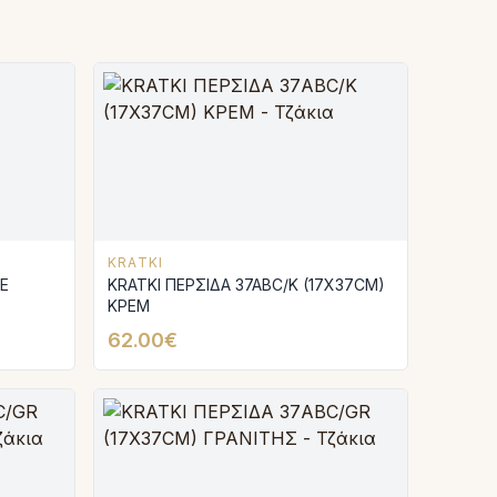
KRATKI
E
KRATKI ΠΕΡΣΙΔΑ 37ABC/K (17X37CM)
ΚΡΕΜ
62.00€