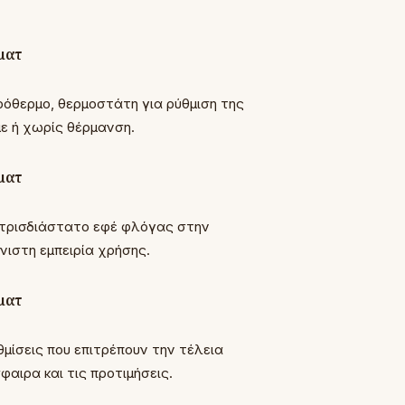
όθερμο, θερμοστάτη για ρύθμιση της
με ή χωρίς θέρμανση.
 τρισδιάστατο εφέ φλόγας στην
ιστη εμπειρία χρήσης.
μίσεις που επιτρέπουν την τέλεια
αιρα και τις προτιμήσεις.