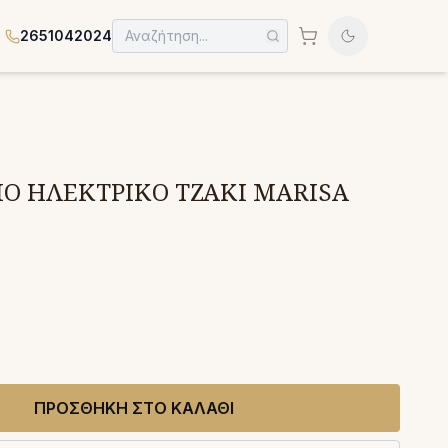
2651042024
Ο ΗΛΕΚΤΡΙΚΟ ΤΖΑΚΙ MARISA
ΠΡΟΣΘΗΚΗ ΣΤΟ ΚΑΛΑΘΙ