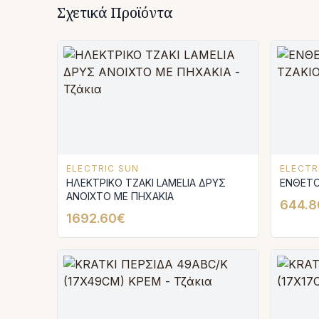
Σχετικά Προϊόντα
ELECTRIC SUN
ELECTR
ΗΛΕΚΤΡΙΚΟ ΤΖΑΚΙ LAMELIA ΔΡΥΣ
ΕΝΘΕΤΟ
ΑΝΟΙΧΤΟ ΜΕ ΠΗΧΑΚΙΑ
644.8
1692.60€