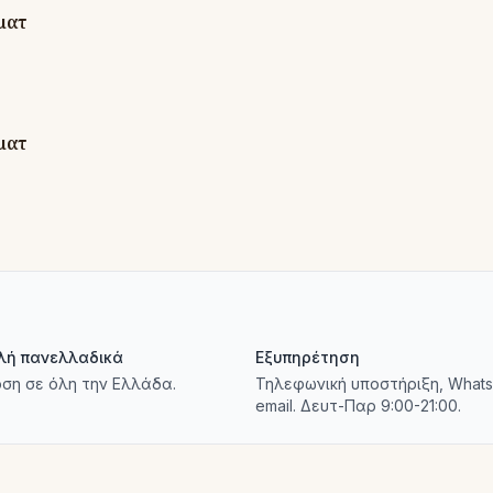
λή πανελλαδικά
Εξυπηρέτηση
ση σε όλη την Ελλάδα.
Τηλεφωνική υποστήριξη, Whats
email. Δευτ-Παρ 9:00-21:00.