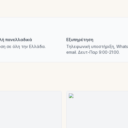
λή πανελλαδικά
Εξυπηρέτηση
ση σε όλη την Ελλάδα.
Τηλεφωνική υποστήριξη, Whats
email. Δευτ-Παρ 9:00-21:00.