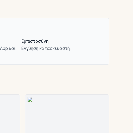
Εμπιστοσύνη
App και
Εγγύηση κατασκευαστή.