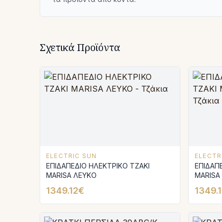
Σχετικά Προϊόντα
ELECTRIC SUN
ELECTR
ΕΠΙΔΑΠΕΔΙΟ ΗΛΕΚΤΡΙΚΟ ΤΖΑΚΙ
ΕΠΙΔΑΠ
MARISA ΛΕΥΚΟ
MARISA
1349.12€
1349.