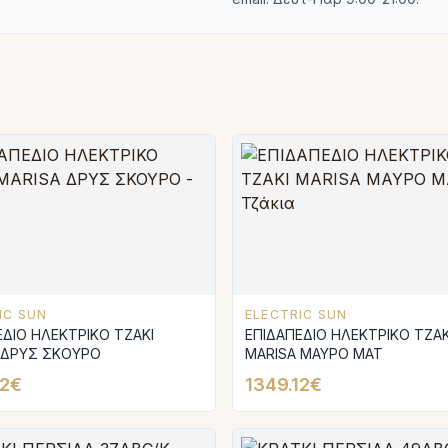
IC SUN
ELECTRIC SUN
ΕΔΙΟ ΗΛΕΚΤΡΙΚΟ ΤΖΑΚΙ
ΕΠΙΔΑΠΕΔΙΟ ΗΛΕΚΤΡΙΚΟ ΤΖΑΚ
 ΔΡΥΣ ΣΚΟΥΡΟ
MARISA ΜΑΥΡΟ MAT
12€
1349.12€