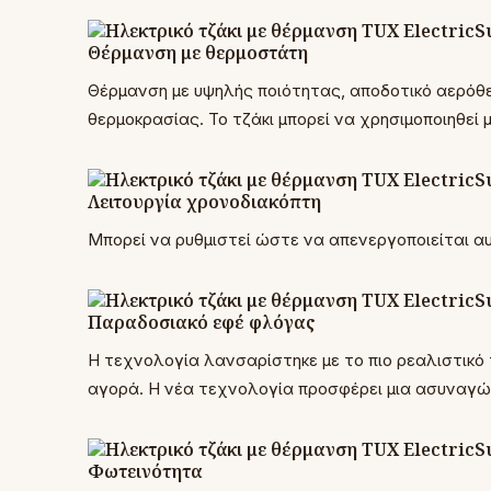
Θέρμανση με θερμοστάτη
Θέρμανση με υψηλής ποιότητας, αποδοτικό αερόθε
θερμοκρασίας. Το τζάκι μπορεί να χρησιμοποιηθεί 
Λειτουργία χρονοδιακόπτη
Μπορεί να ρυθμιστεί ώστε να απενεργοποιείται α
Παραδοσιακό εφέ φλόγας
Η τεχνολογία λανσαρίστηκε με το πιο ρεαλιστικό
αγορά. Η νέα τεχνολογία προσφέρει μια ασυναγών
Φωτεινότητα