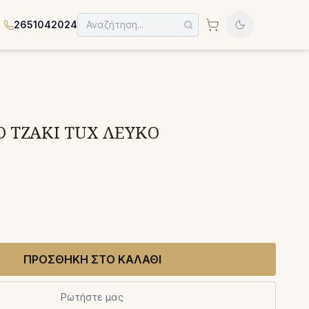
2651042024
 ΤΖΑΚΙ TUX ΛΕΥΚΟ
ΠΡΟΣΘΗΚΗ ΣΤΟ ΚΑΛΑΘΙ
Ρωτήστε μας