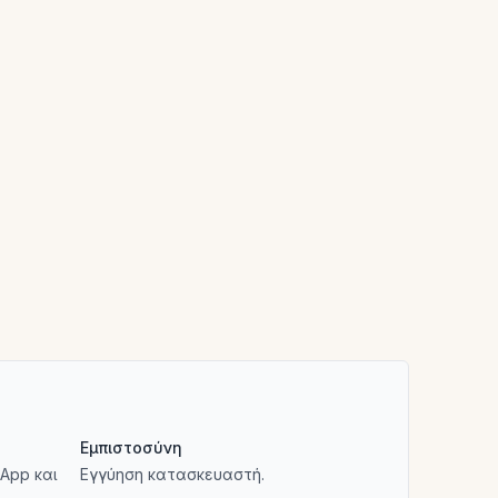
Εμπιστοσύνη
App και
Εγγύηση κατασκευαστή.