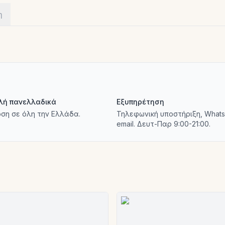
η
λή πανελλαδικά
Εξυπηρέτηση
ση σε όλη την Ελλάδα.
Τηλεφωνική υποστήριξη, Whats
email. Δευτ-Παρ 9:00-21:00.