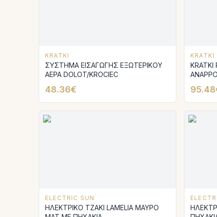
KRATKI
KRATKI
ΣΥΣΤΗΜΑ ΕΙΣΑΓΩΓΗΣ ΕΞΩΤΕΡΙΚΟΥ
KRATKI
ΑΕΡΑ DOLOT/KROCIEC
ΑΝΑΡΡ
48.36€
95.48
ELECTRIC SUN
ELECTR
ΗΛΕΚΤΡΙΚΟ ΤΖΑΚΙ LAMELIA ΜΑΥΡΟ
ΗΛΕΚΤΡ
ΜΑΤ ΜΕ ΠΗΧΑΚΙΑ
ΠΗΧΑΚΙ