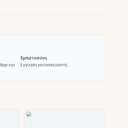
Εμπιστοσύνη
App και
Εγγύηση κατασκευαστή.