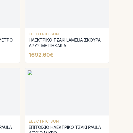
ELECTRIC SUN
ΟΜΕΤΡΟ
ΗΛΕΚΤΡΙΚΟ ΤΖΑΚΙ LAMELIA ΣΚΟΥΡΑ
ΔΡΥΣ ΜΕ ΠΗΧΑΚΙΑ
1692.60€
ELECTRIC SUN
 PAULA
ΕΠΙΤΟΙΧΙΟ ΗΛΕΚΤΡΙΚΟ ΤΖΑΚΙ PAULA
ΛΕΥΚΟ ΜΙΚΡΟ