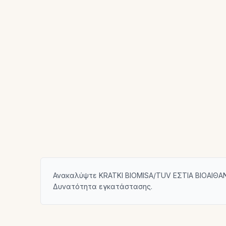
Ανακαλύψτε KRATKI BIOMISA/TUV ΕΣΤΙΑ ΒΙΟΑΙΘΑΝ
Δυνατότητα εγκατάστασης.