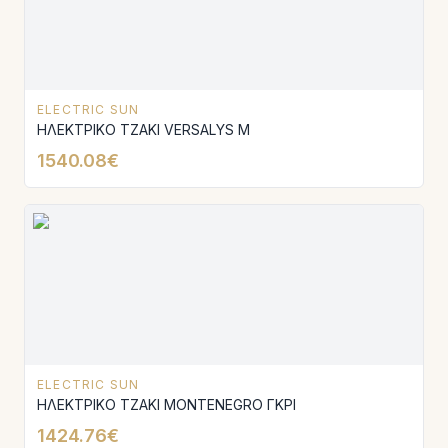
ELECTRIC SUN
ΗΛΕΚΤΡΙΚΟ ΤΖΑΚΙ VERSALYS Μ
1540.08€
ELECTRIC SUN
ΗΛΕΚΤΡΙΚΟ ΤΖΑΚΙ MONTENEGRO ΓΚΡΙ
1424.76€