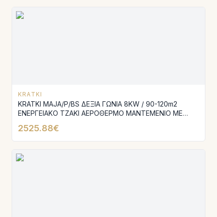
KRATKI
KRATKI MAJA/P/BS ΔΕΞΙΑ ΓΩΝΙΑ 8KW / 90-120m2
ΕΝΕΡΓΕΙΑΚΟ ΤΖΑΚΙ ΑΕΡΟΘΕΡΜΟ ΜΑΝΤΕΜΕΝΙΟ ΜΕ
ΑΝΟΙΓΟΜΕΝΗ ΠΟΡΤΑ
2525.88€