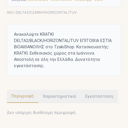
SKU:
DELTA2/CZARNY/HORIZONTAL/TUV
Ανακαλύψτε KRATKI
DELTA2/BLACK/HORIZONTAL/TUV ΕΠΙΤΟΙΧΙΑ ΕΣΤΙΑ
ΒΙΟΑΙΘΑΝΟΛΗΣ στο TzakiShop. Κατασκευαστής:
KRATKI. Εκθεσιακός χώρος στα Ιωάννινα.
Αποστολή σε όλη την Ελλάδα. Δυνατότητα
εγκατάστασης.
Περιγραφή
Χαρακτηριστικά
Εγκατάσταση
Δεν υπάρχει διαθέσιμη περιγραφή.