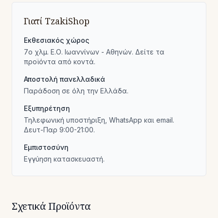
Γιατί TzakiShop
Εκθεσιακός χώρος
7ο χλμ. Ε.Ο. Ιωαννίνων - Αθηνών. Δείτε τα
προϊόντα από κοντά.
Αποστολή πανελλαδικά
Παράδοση σε όλη την Ελλάδα.
Εξυπηρέτηση
Τηλεφωνική υποστήριξη, WhatsApp και email.
Δευτ-Παρ 9:00-21:00.
Εμπιστοσύνη
Εγγύηση κατασκευαστή.
Σχετικά Προϊόντα