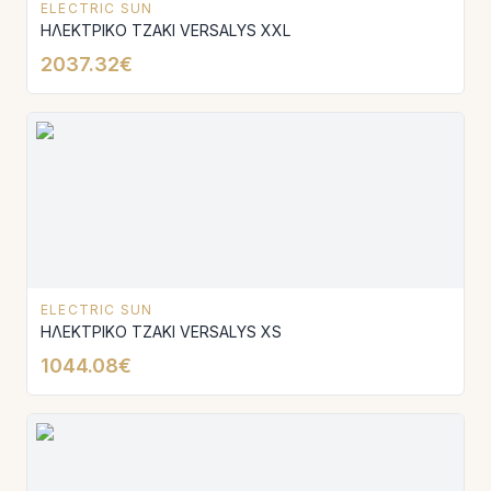
ELECTRIC SUN
ΗΛΕΚΤΡΙΚΟ ΤΖΑΚΙ VERSALYS XXL
2037.32€
ELECTRIC SUN
ΗΛΕΚΤΡΙΚΟ ΤΖΑΚΙ VERSALYS XS
1044.08€