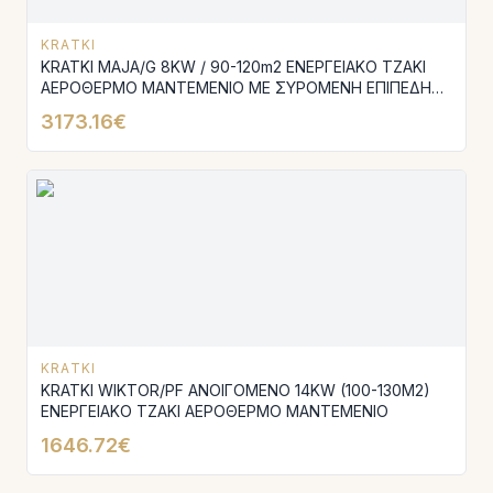
KRATKI
KRATKI MAJA/G 8KW / 90-120m2 ΕΝΕΡΓΕΙΑΚΟ ΤΖΑΚΙ
ΑΕΡΟΘΕΡΜΟ ΜΑΝΤΕΜΕΝΙΟ ΜΕ ΣΥΡΟΜΕΝΗ ΕΠΙΠΕΔΗ
ΠΟΡΤΑ
3173.16€
KRATKI
KRATKI WIKTOR/PF ΑΝΟΙΓΟΜΕΝΟ 14KW (100-130M2)
ΕΝΕΡΓΕΙΑΚΟ ΤΖΑΚΙ ΑΕΡΟΘΕΡΜΟ ΜΑΝΤΕΜΕΝΙΟ
1646.72€