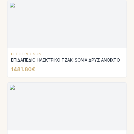
ELECTRIC SUN
ΕΠΙΔΑΠΕΔΙΟ ΗΛΕΚΤΡΙΚΟ ΤΖΑΚΙ SONIA ΔΡΥΣ ΑΝΟΙΧΤΟ
1481.80€