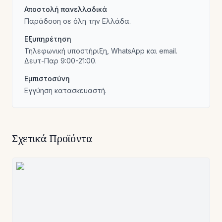
Αποστολή πανελλαδικά
Παράδοση σε όλη την Ελλάδα.
Εξυπηρέτηση
Τηλεφωνική υποστήριξη, WhatsApp και email.
Δευτ-Παρ 9:00-21:00.
Εμπιστοσύνη
Εγγύηση κατασκευαστή.
Σχετικά Προϊόντα