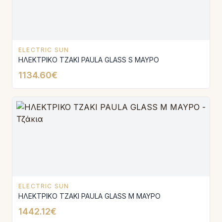
ELECTRIC SUN
ΗΛΕΚΤΡΙΚΟ ΤΖΑΚΙ PAULA GLASS S ΜΑΥΡΟ
1134.60€
ELECTRIC SUN
ΗΛΕΚΤΡΙΚΟ ΤΖΑΚΙ PAULA GLASS Μ ΜΑΥΡΟ
1442.12€