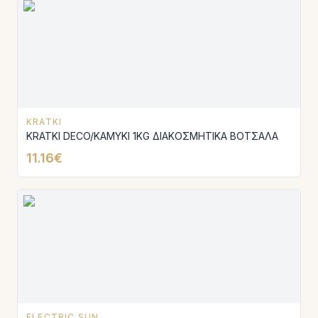
KRATKI
KRATKI DECO/KAMYKI 1KG ΔΙΑΚΟΣΜΗΤΙΚΑ ΒΟΤΣΑΛΑ
11.16€
ELECTRIC SUN