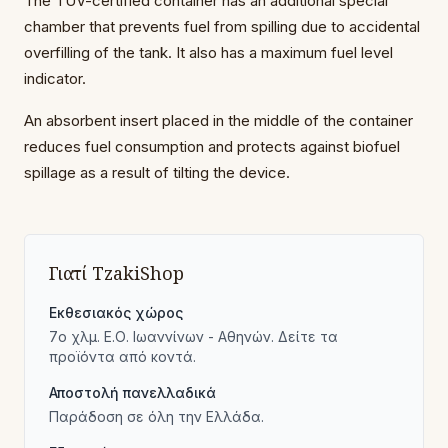
The TÜV-certified container has an additional special
chamber that prevents fuel from spilling due to accidental
overfilling of the tank. It also has a maximum fuel level
indicator.
An absorbent insert placed in the middle of the container
reduces fuel consumption and protects against biofuel
spillage as a result of tilting the device.
Γιατί TzakiShop
Εκθεσιακός χώρος
7ο χλμ. Ε.Ο. Ιωαννίνων - Αθηνών. Δείτε τα
προϊόντα από κοντά.
Αποστολή πανελλαδικά
Παράδοση σε όλη την Ελλάδα.