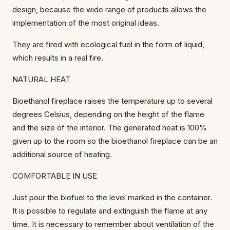
design, because the wide range of products allows the
implementation of the most original ideas.
They are fired with ecological fuel in the form of liquid,
which results in a real fire.
NATURAL HEAT
Bioethanol fireplace raises the temperature up to several
degrees Celsius, depending on the height of the flame
and the size of the interior. The generated heat is 100%
given up to the room so the bioethanol fireplace can be an
additional source of heating.
COMFORTABLE IN USE
Just pour the biofuel to the level marked in the container.
It is possible to regulate and extinguish the flame at any
time. It is necessary to remember about ventilation of the