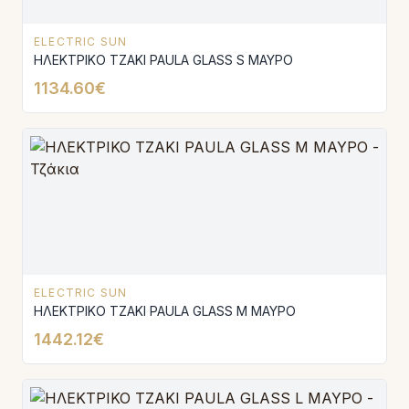
ELECTRIC SUN
ΗΛΕΚΤΡΙΚΟ ΤΖΑΚΙ PAULA GLASS S ΜΑΥΡΟ
1134.60€
ELECTRIC SUN
ΗΛΕΚΤΡΙΚΟ ΤΖΑΚΙ PAULA GLASS Μ ΜΑΥΡΟ
1442.12€