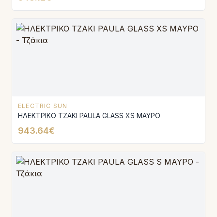
ELECTRIC SUN
ΗΛΕΚΤΡΙΚΟ ΤΖΑΚΙ PAULA GLASS XS ΜΑΥΡΟ
943.64€