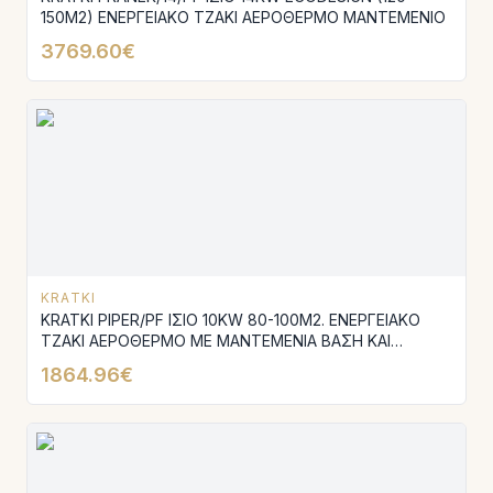
150M2) ΕΝΕΡΓΕΙΑΚΟ ΤΖΑΚΙ ΑΕΡΟΘΕΡΜΟ ΜΑΝΤΕΜΕΝΙΟ
3769.60€
KRATKI
KRATKI PIPER/PF ΙΣΙΟ 10KW 80-100M2. ΕΝΕΡΓΕΙΑΚΟ
ΤΖΑΚΙ ΑΕΡΟΘΕΡΜΟ ΜΕ ΜΑΝΤΕΜΕΝΙΑ ΒΑΣΗ ΚΑΙ
ΕΠΕΝΔΥΣΗ ACUMOTTE
1864.96€