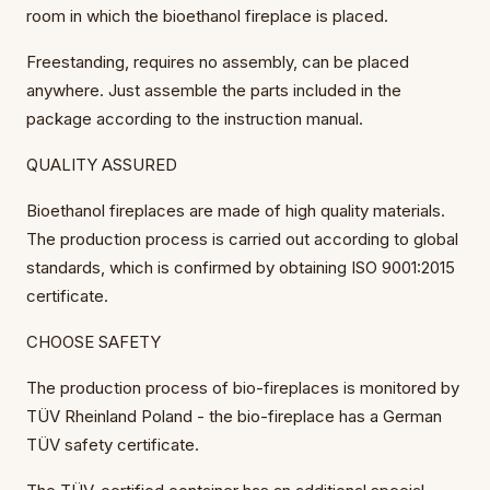
room in which the bioethanol fireplace is placed.
Freestanding, requires no assembly, can be placed
anywhere. Just assemble the parts included in the
package according to the instruction manual.
QUALITY ASSURED
Bioethanol fireplaces are made of high quality materials.
The production process is carried out according to global
standards, which is confirmed by obtaining ISO 9001:2015
certificate.
CHOOSE SAFETY
The production process of bio-fireplaces is monitored by
TÜV Rheinland Poland - the bio-fireplace has a German
TÜV safety certificate.