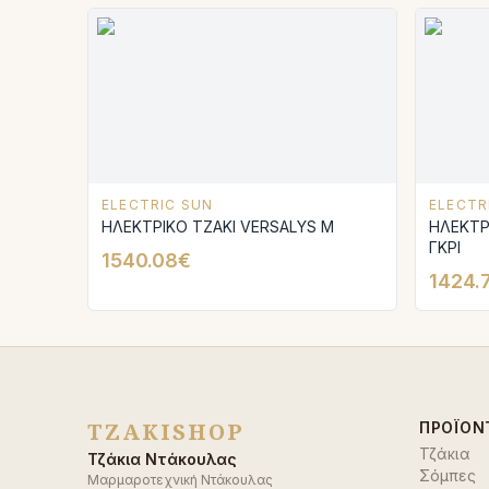
ELECTRIC SUN
ELECTR
ΗΛΕΚΤΡΙΚΟ ΤΖΑΚΙ VERSALYS Μ
ΗΛΕΚΤΡ
ΓΚΡΙ
1540.08€
1424.
TZAKISHOP
ΠΡΟΪΌΝ
Τζάκια
Τζάκια Ντάκουλας
Σόμπες
Μαρμαροτεχνική Ντάκουλας