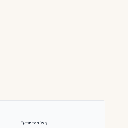
Εμπιστοσύνη