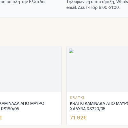
ση σε όλη την Ελλάδα.
Τηλεφωνική υποστήριξη, Whats
email. Δευτ-Παρ 9:00-21:00.
KRATKI
 ΚΑΜΙΝΑΔΑ ΑΠΟ ΜΑΥΡΟ
KRATKI ΚΑΜΙΝΑΔΑ ΑΠΟ ΜΑΥΡ
 RS180/05
ΧΑΛΥΒΑ RS220/05
€
71.92€