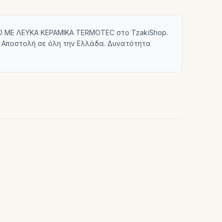
Ο ΜΕ ΛΕΥΚΑ ΚΕΡΑΜΙΚΑ TERMOTEC στο TzakiShop.
α. Αποστολή σε όλη την Ελλάδα. Δυνατότητα